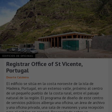
EDIFICIOS DE OFICINAS
Registrar Office of St Vicente,
Portugal
Duarte Caldeira
El edificio se sitúa en la costa noroeste de la isla de
Madeira, Portugal, en un extenso valle, próximo al centro
de un pequeño pueblo de la costa rural, entre el paisaje
natural de la región. El programa de diseño de este centro
de servicios públicos alberga una oficina, un área de archivo
y una oficina privada, una sala de reuniones y una recepción