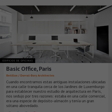
EDIFICIOS DE OFICINAS
Basic Office, Paris
Betillon / Dorval-Bory Architectes
Cuando encontramos estas antiguas instalaciones ubicadas
en una calle tranquila cerca de los Jardines de Luxemburgo
para establecer nuestro estudio de arquitectura en París,
nos sedujo por tres razones: estaba en una calle comercial,
era una especie de depósito-almacén y tenía un gran
sótano abovedado.