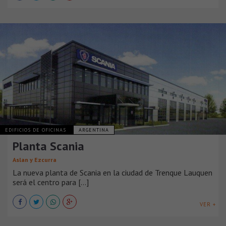
EDIFICIOS DE OFICINAS
ARGENTINA
Planta Scania
Aslan y Ezcurra
La nueva planta de Scania en la ciudad de Trenque Lauquen
será el centro para [...]
VER +