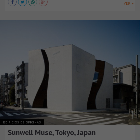
VER +
EDIFICIOS DE OFICINAS
Sunwell Muse, Tokyo, Japan