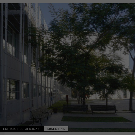
EDIFICIOS DE OFICINAS
ARGENTINA