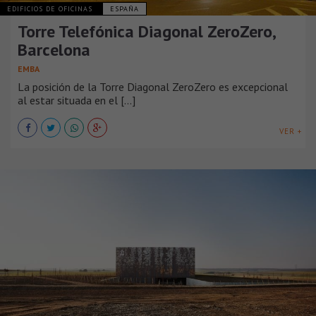
EDIFICIOS DE OFICINAS
ESPAÑA
Torre Telefónica Diagonal ZeroZero,
Barcelona
EMBA
La posición de la Torre Diagonal ZeroZero es excepcional
al estar situada en el [...]
VER +