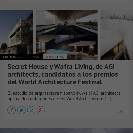
EDIFICIOS DE OFICINAS
ARGENTINA
Secret House y Wafra Living, de AGi
architects, candidatos a los premios
del World Architecture Festival
El estudio de arquitectura hispano-kuwaití AGi architects
opta a dos galardones de los World Architecture [...]
VER +