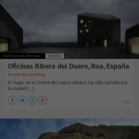
EDIFICIOS DE OFICINAS
ESPAÑA
Oficinas Ribera del Duero, Roa, España
Estudio Barozzi Veiga
El lugar, en el límite del casco urbano, ha sido tallado por
la ciudad [...]
VER +