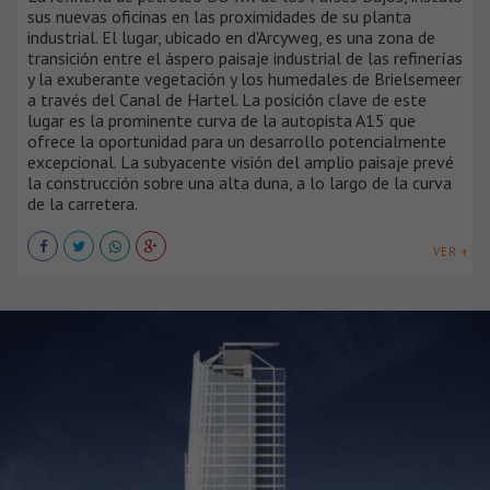
sus nuevas oficinas en las proximidades de su planta
industrial. El lugar, ubicado en d'Arcyweg, es una zona de
transición entre el áspero paisaje industrial de las refinerías
y la exuberante vegetación y los humedales de Brielsemeer
a través del Canal de Hartel. La posición clave de este
lugar es la prominente curva de la autopista A15 que
ofrece la oportunidad para un desarrollo potencialmente
excepcional. La subyacente visión del amplio paisaje prevé
la construcción sobre una alta duna, a lo largo de la curva
de la carretera.
VER +