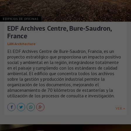
EDIFICIOS DE OFICINAS
EDF Archives Centre, Bure-Saudron,
France
LAN Architecture
El EDF Archives Centre de Bure-Saudron, Francia, es un
proyecto estratégico que proporciona un impacto positivo
social y ambiental en la región, integrándose totalmente
en el paisaje y cumpliendo con los estándares de calidad
ambiental. El edificio que concentra todos los archivos
sobre la gestión y producción industrial permite la
organización de los documentos, mejorando el
almacenamiento de 70 kilómetros de estanterías y la
utilización de los procesos de consulta e investigación.
VER +