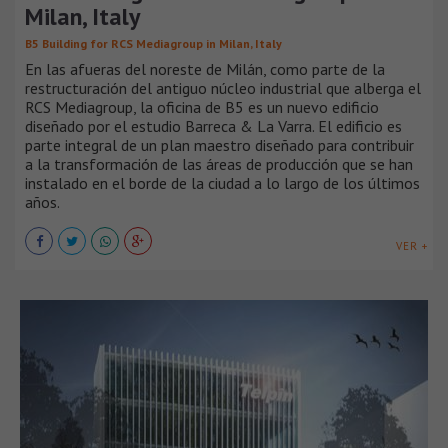
Milan, Italy
B5 Building for RCS Mediagroup in Milan, Italy
En las afueras del noreste de Milán, como parte de la
restructuración del antiguo núcleo industrial que alberga el
RCS Mediagroup, la oficina de B5 es un nuevo edificio
diseñado por el estudio Barreca & La Varra. El edificio es
parte integral de un plan maestro diseñado para contribuir
a la transformación de las áreas de producción que se han
instalado en el borde de la ciudad a lo largo de los últimos
años.
VER +