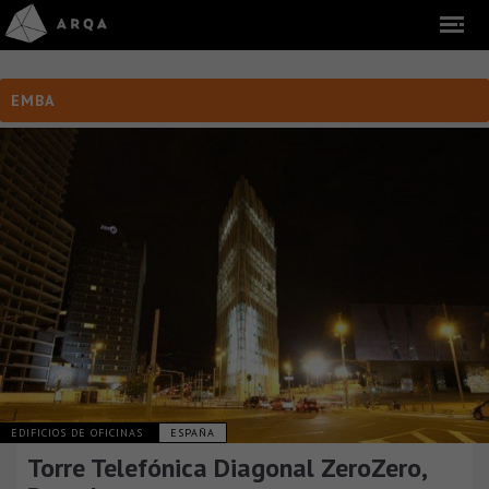
EMBA
EDIFICIOS DE OFICINAS
ESPAÑA
Torre Telefónica Diagonal ZeroZero,