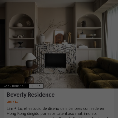
CASAS URBANAS
CHINA
Beverly Residence
Lim + Lu
Lim + Lu, el estudio de diseño de interiores con sede en
Hong Kong dirigido por este talentoso matrimonio,