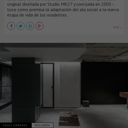
original diseñada por Studio MK27 y concluida en 2005–
tuvo como premisa la adaptación del ala social a la nueva
etapa de vida de los residentes.
VER +
CASAS URBANAS
TAILANDIA