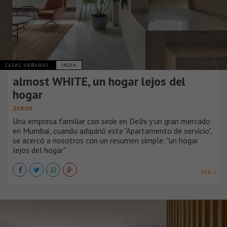
CASAS URBANAS
INDIA
almost WHITE, un hogar lejos del
hogar
ZERO9
Una empresa familiar con sede en Delhi y un gran mercado
en Mumbai, cuando adquirió este "Apartamento de servicio",
se acercó a nosotros con un resumen simple: "un hogar
lejos del hogar".
VER +