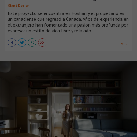
Giant Design
Este proyecto se encuentra en Foshan y el propietario es
un canadiense que regresó a Canadá. Años de experiencia en
el extranjero han fomentado una pasión más profunda por
expresar un estilo de vida libre y relajado.
VER +