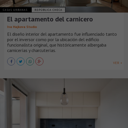
CASAS URBANAS
REPÚBLICA CHECA
El apartamento del carnicero
Iva Hajkova Studio
El diseño interior del apartamento fue influenciado tanto
por el inversor como por la ubicación del edificio
funcionalista original, que históricamente albergaba
carnicerías y charcuterías.
VER +