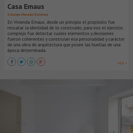
Casa Emaus
Cristian Hernán Estévez
En Vivienda Emaus, desde un principio el propósito fue
rescatar la identidad de lo construido, para eso el ejercicio
complejo fue detectar cuales elementos y decisiones
fueron coherentes y construían esa personalidad y carácter
de una obra de arquitectura que posee las huellas de una
época determinada.
VER +