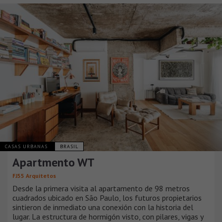
CASAS URBANAS
BRASIL
Apartmento WT
FJ55 Arquitetos
Desde la primera visita al apartamento de 98 metros
cuadrados ubicado en São Paulo, los futuros propietarios
sintieron de inmediato una conexión con la historia del
lugar. La estructura de hormigón visto, con pilares, vigas y