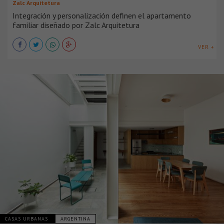
Zalc Arquitetura
Integración y personalización definen el apartamento
familiar diseñado por Zalc Arquitetura
VER +
CASAS URBANAS
ARGENTINA