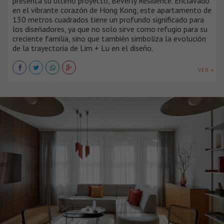
presenta su último proyecto, Beverly Residence. Enclavado
en el vibrante corazón de Hong Kong, este apartamento de
130 metros cuadrados tiene un profundo significado para
los diseñadores, ya que no solo sirve como refugio para su
creciente familia, sino que también simboliza la evolución
de la trayectoria de Lim + Lu en el diseño.
VER +