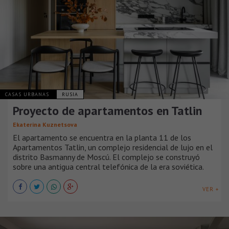
CASAS URBANAS
RUSIA
Proyecto de apartamentos en Tatlin
Ekaterina Kuznetsova
El apartamento se encuentra en la planta 11 de los
Apartamentos Tatlin, un complejo residencial de lujo en el
distrito Basmanny de Moscú. El complejo se construyó
sobre una antigua central telefónica de la era soviética.
VER +