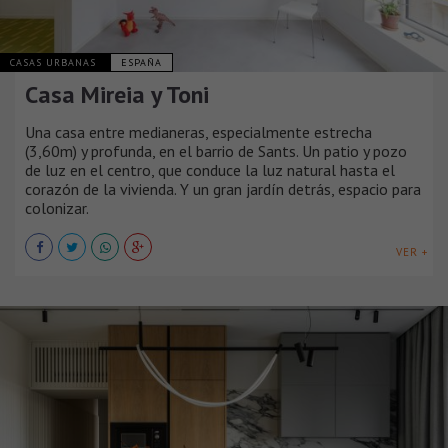
CASAS URBANAS
ESPAÑA
Casa Mireia y Toni
Una casa entre medianeras, especialmente estrecha
(3,60m) y profunda, en el barrio de Sants. Un patio y pozo
de luz en el centro, que conduce la luz natural hasta el
corazón de la vivienda. Y un gran jardín detrás, espacio para
colonizar.
VER +