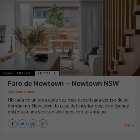
CASAS URBANAS
AUSTRALIA
Faro de Newtown – Newtown NSW
Sandbox Studio
Ubicada en un área cada vez más densificada dentro de su
homónimo Newtown, la casa del interior oeste de Sydney
entrelaza una serie de adiciones con lo antiguo.
VER +