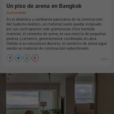
Un piso de arena en Bangkok
Architectkidd
En el dinámico y cambiante panorama de la construcción
del Sudeste Asiático, un material suele quedar eclipsado
por sus contrapartes más glamurosas. Este humilde
material, el cemento de arena, es una mezcla de pequeñas
piedras y cemento, generalmente combinado en obra.
Debido a su naturaleza discreta, el cemento de arena sigue
siendo un material de construcción subestimado.
VER +