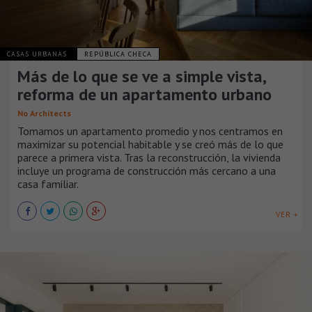
CASAS URBANAS
REPÚBLICA CHECA
Más de lo que se ve a simple vista,
reforma de un apartamento urbano
No Architects
Tomamos un apartamento promedio y nos centramos en
maximizar su potencial habitable y se creó más de lo que
parece a primera vista. Tras la reconstrucción, la vivienda
incluye un programa de construcción más cercano a una
casa familiar.
VER +