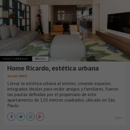
CASAS URBANAS
BRASIL
Home Ricardo, estética urbana
Studio VARA
Llevar la estética urbana al interior, creando espacios
integrados ideales para recibir amigos y familiares, fueron
las pautas definidas por el propietario de este
apartamento de 120 metros cuadrados, ubicado en São
Paulo.
VER +