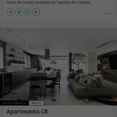
losas sin tratar, revelaba las huellas del tiempo.
VER +
CASAS URBANAS
BRASIL
Apartmento CR