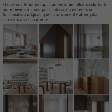
El diseño interior del apartamento fue influenciado tanto
por el inversor como por la ubicación del edificio
funcionalista original, que históricamente albergaba
carnicerías y charcuterías.