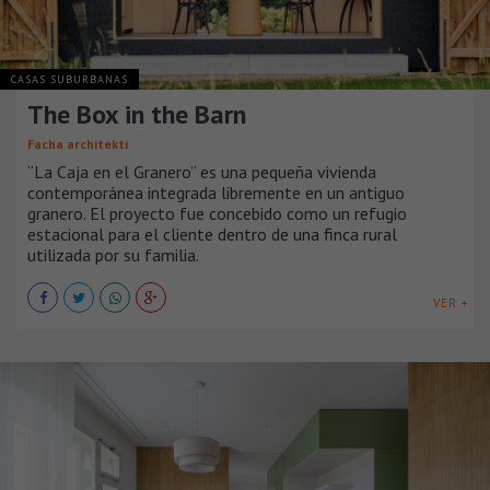
CASAS SUBURBANAS
The Box in the Barn
Facha architekti
“La Caja en el Granero” es una pequeña vivienda
contemporánea integrada libremente en un antiguo
granero. El proyecto fue concebido como un refugio
estacional para el cliente dentro de una finca rural
utilizada por su familia.
VER +