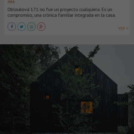
ORA
Oblouková 171 no fue un proyecto cualquiera. Es un
compromiso, una crónica familiar integrada en la casa.
VER +