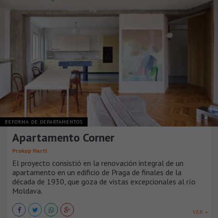
REFORMA DE DEPARTAMENTOS
Apartamento Corner
Prokop Hartl
El proyecto consistió en la renovación integral de un
apartamento en un edificio de Praga de finales de la
década de 1930, que goza de vistas excepcionales al río
Moldava.
VER +