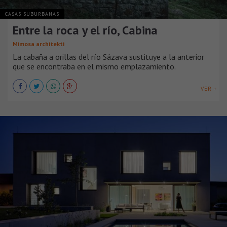
CASAS SUBURBANAS
Entre la roca y el río, Cabina
Mimosa architekti
La cabaña a orillas del río Sázava sustituye a la anterior
que se encontraba en el mismo emplazamiento.
VER +