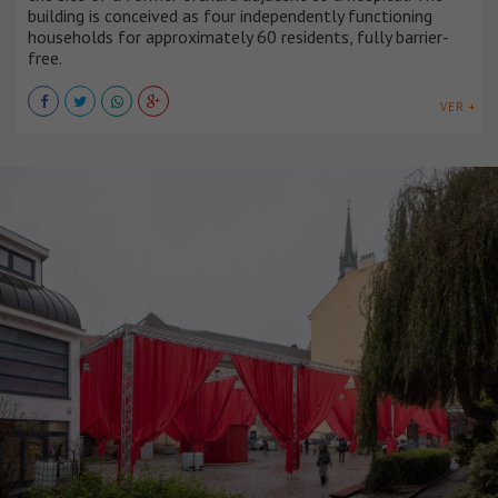
building is conceived as four independently functioning
households for approximately 60 residents, fully barrier-
free.
VER +