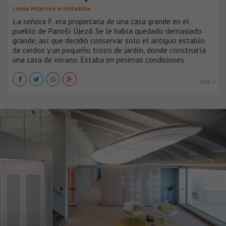
Lenka Milerová architektka
La señora F. era propietaria de una casa grande en el
pueblo de Panoší Újezd. Se le había quedado demasiado
grande, así que decidió conservar solo el antiguo establo
de cerdos y un pequeño trozo de jardín, donde construiría
una casa de verano. Estaba en pésimas condiciones.
VER +