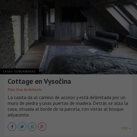
CASAS SUBURBANAS
Cottage en Vysočina
Plus One Architects
La casita da al camino de acceso y está delimitada por un
muro de piedra y unas puertas de madera. Detrás se alza la
casa, situada al borde de la parcela, con vistas al bosque
adyacente.
VER +