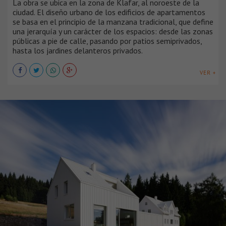
La obra se ubica en la zona de Klafar, al noroeste de la
ciudad. El diseño urbano de los edificios de apartamentos
se basa en el principio de la manzana tradicional, que define
una jerarquía y un carácter de los espacios: desde las zonas
públicas a pie de calle, pasando por patios semiprivados,
hasta los jardines delanteros privados.
VER +