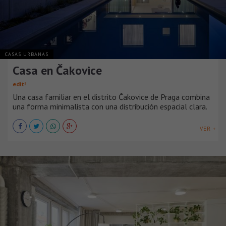
CASAS URBANAS
Casa en Čakovice
edit!
Una casa familiar en el distrito Čakovice de Praga combina
una forma minimalista con una distribución espacial clara.
VER +