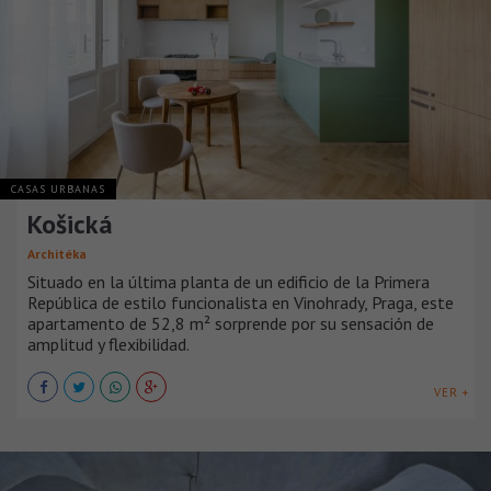
CASAS URBANAS
Košická
Architéka
Situado en la última planta de un edificio de la Primera
República de estilo funcionalista en Vinohrady, Praga, este
apartamento de 52,8 m² sorprende por su sensación de
amplitud y flexibilidad.
VER +