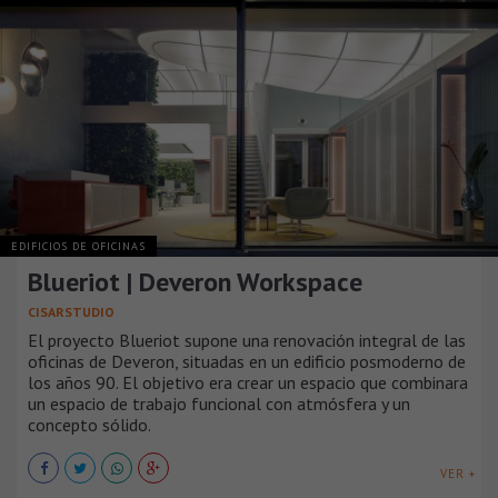
EDIFICIOS DE OFICINAS
Blueriot | Deveron Workspace
CISARSTUDIO
El proyecto Blueriot supone una renovación integral de las
oficinas de Deveron, situadas en un edificio posmoderno de
los años 90. El objetivo era crear un espacio que combinara
un espacio de trabajo funcional con atmósfera y un
concepto sólido.
VER +