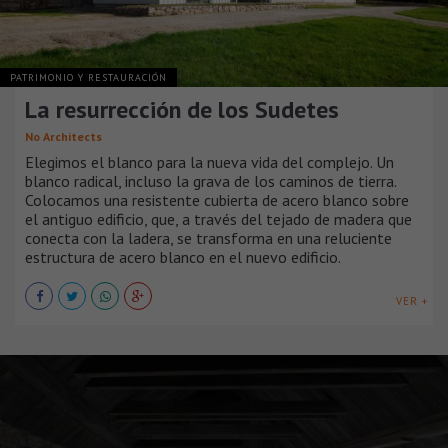
PATRIMONIO Y RESTAURACIÓN
La resurrección de los Sudetes
No Architects
Elegimos el blanco para la nueva vida del complejo. Un
blanco radical, incluso la grava de los caminos de tierra.
Colocamos una resistente cubierta de acero blanco sobre
el antiguo edificio, que, a través del tejado de madera que
conecta con la ladera, se transforma en una reluciente
estructura de acero blanco en el nuevo edificio.
VER +