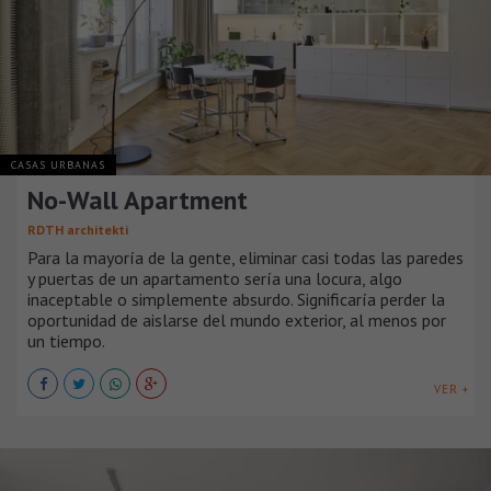
CASAS URBANAS
No-Wall Apartment
RDTH architekti
Para la mayoría de la gente, eliminar casi todas las paredes
y puertas de un apartamento sería una locura, algo
inaceptable o simplemente absurdo. Significaría perder la
oportunidad de aislarse del mundo exterior, al menos por
un tiempo.
VER +