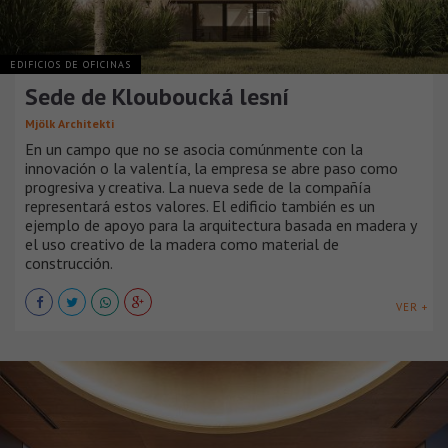
EDIFICIOS DE OFICINAS
Sede de Klouboucká lesní
Mjölk Architekti
En un campo que no se asocia comúnmente con la
innovación o la valentía, la empresa se abre paso como
progresiva y creativa. La nueva sede de la compañía
representará estos valores. El edificio también es un
ejemplo de apoyo para la arquitectura basada en madera y
el uso creativo de la madera como material de
construcción.
VER +