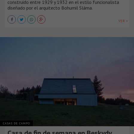
construido entre 1929 y 1932 en el estilo funcionalista
diseñado por el arquitecto Bohumil Sláma.
VER +
CASAS DE CAMPO
Casa de fin de semana en Beskydy