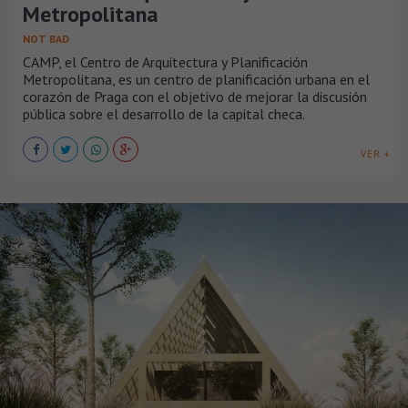
Metropolitana
NOT BAD
CAMP, el Centro de Arquitectura y Planificación
Metropolitana, es un centro de planificación urbana en el
corazón de Praga con el objetivo de mejorar la discusión
pública sobre el desarrollo de la capital checa.
VER +