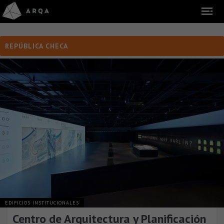
REPÚBLICA CHECA
EDIFICIOS INSTITUCIONALES
Centro de Arquitectura y Planificación