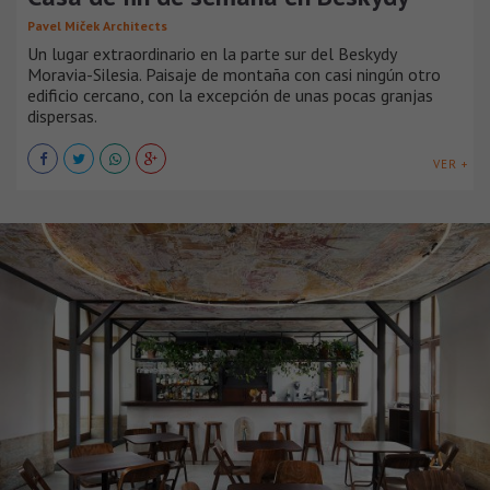
Pavel Míček Architects
Un lugar extraordinario en la parte sur del Beskydy
Moravia-Silesia. Paisaje de montaña con casi ningún otro
edificio cercano, con la excepción de unas pocas granjas
dispersas.
VER +