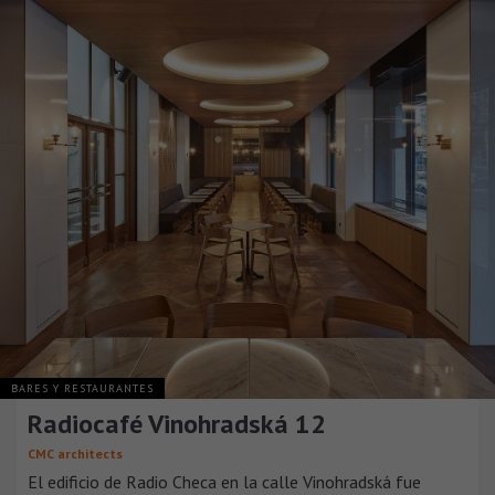
BARES Y RESTAURANTES
Radiocafé Vinohradská 12
CMC architects
El edificio de Radio Checa en la calle Vinohradská fue