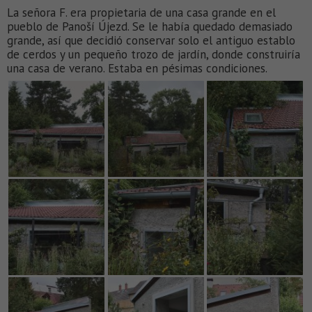
La señora F. era propietaria de una casa grande en el
pueblo de Panoší Újezd. Se le había quedado demasiado
grande, así que decidió conservar solo el antiguo establo
de cerdos y un pequeño trozo de jardín, donde construiría
una casa de verano. Estaba en pésimas condiciones.