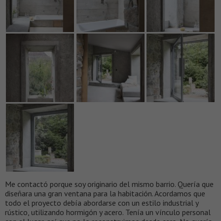
Me contactó porque soy originario del mismo barrio. Quería que
diseñara una gran ventana para la habitación. Acordamos que
todo el proyecto debía abordarse con un estilo industrial y
rústico, utilizando hormigón y acero. Tenía un vínculo personal