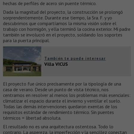
hechas de perfiles de acero sin puente térmico.
Dada la magnitud del proyecto, la construcción se prolongó
sorprendentemente. Durante ese tiempo, la Sra. F. y yo
descubrimos que compartíamos la misma visión sobre el
trabajo con hormigón, y ella terminó la cocina exterior. Mi padre
también se involucró en el proyecto, soldando los soportes
para la puerta principal.
También te puede interesar
Villa VICUS
El proyecto fue único precisamente por la tipología de una
casa de verano. Desde un punto de vista técnico, nos
centramos en resolver al menos los problemas más esenciales:
climatizar el espacio durante el invierno y ventilar el suelo.
Todas las demás intervenciones quedaron exentas de los
requisitos estándar de rendimiento térmico. Sin puentes
térmicos = libertad absoluta.
El resultado no es una arquitectura ostentosa. Todo lo
contrario. La aspereza, la imperfección y la sencillez conectan