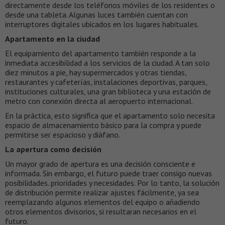
directamente desde los teléfonos móviles de los residentes o
desde una tableta. Algunas luces también cuentan con
interruptores digitales ubicados en los lugares habituales.
Apartamento en la ciudad
El equipamiento del apartamento también responde a la
inmediata accesibilidad a los servicios de la ciudad. A tan solo
diez minutos a pie, hay supermercados y otras tiendas,
restaurantes y cafeterías, instalaciones deportivas, parques,
instituciones culturales, una gran biblioteca y una estación de
metro con conexión directa al aeropuerto internacional.
En la práctica, esto significa que el apartamento solo necesita
espacio de almacenamiento básico para la compra y puede
permitirse ser espacioso y diáfano.
La apertura como decisión
Un mayor grado de apertura es una decisión consciente e
informada. Sin embargo, el futuro puede traer consigo nuevas
posibilidades. prioridades y necesidades. Por lo tanto, la solución
de distribución permite realizar ajustes fácilmente, ya sea
reemplazando algunos elementos del equipo o añadiendo
otros elementos divisorios, si resultaran necesarios en el
futuro.