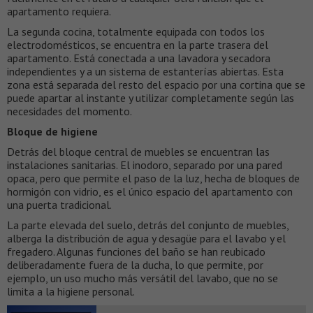
apartamento requiera.
La segunda cocina, totalmente equipada con todos los
electrodomésticos, se encuentra en la parte trasera del
apartamento. Está conectada a una lavadora y secadora
independientes y a un sistema de estanterías abiertas. Esta
zona está separada del resto del espacio por una cortina que se
puede apartar al instante y utilizar completamente según las
necesidades del momento.
Bloque de higiene
Detrás del bloque central de muebles se encuentran las
instalaciones sanitarias. El inodoro, separado por una pared
opaca, pero que permite el paso de la luz, hecha de bloques de
hormigón con vidrio, es el único espacio del apartamento con
una puerta tradicional.
La parte elevada del suelo, detrás del conjunto de muebles,
alberga la distribución de agua y desagüe para el lavabo y el
fregadero. Algunas funciones del baño se han reubicado
deliberadamente fuera de la ducha, lo que permite, por
ejemplo, un uso mucho más versátil del lavabo, que no se
limita a la higiene personal.