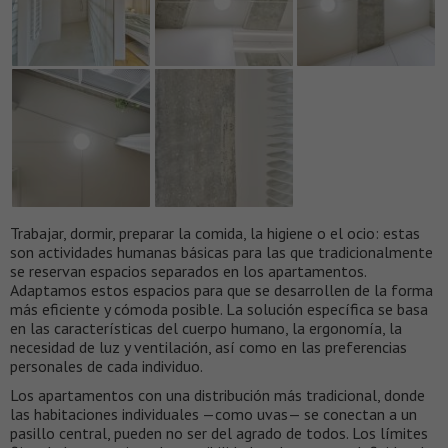
Trabajar, dormir, preparar la comida, la higiene o el ocio: estas
son actividades humanas básicas para las que tradicionalmente
se reservan espacios separados en los apartamentos.
Adaptamos estos espacios para que se desarrollen de la forma
más eficiente y cómoda posible. La solución específica se basa
en las características del cuerpo humano, la ergonomía, la
necesidad de luz y ventilación, así como en las preferencias
personales de cada individuo.
Los apartamentos con una distribución más tradicional, donde
las habitaciones individuales —como uvas— se conectan a un
pasillo central, pueden no ser del agrado de todos. Los límites