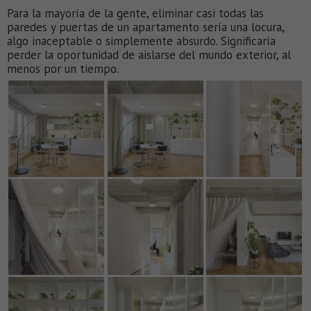
Para la mayoría de la gente, eliminar casi todas las
paredes y puertas de un apartamento sería una locura,
algo inaceptable o simplemente absurdo. Significaría
perder la oportunidad de aislarse del mundo exterior, al
menos por un tiempo.