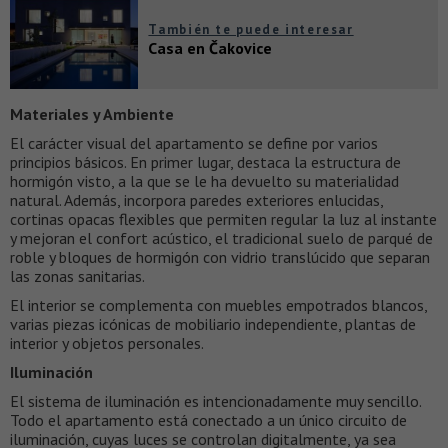
También te puede interesar
Casa en Čakovice
Materiales y Ambiente
El carácter visual del apartamento se define por varios
principios básicos. En primer lugar, destaca la estructura de
hormigón visto, a la que se le ha devuelto su materialidad
natural. Además, incorpora paredes exteriores enlucidas,
cortinas opacas flexibles que permiten regular la luz al instante
y mejoran el confort acústico, el tradicional suelo de parqué de
roble y bloques de hormigón con vidrio translúcido que separan
las zonas sanitarias.
El interior se complementa con muebles empotrados blancos,
varias piezas icónicas de mobiliario independiente, plantas de
interior y objetos personales.
Iluminación
El sistema de iluminación es intencionadamente muy sencillo.
Todo el apartamento está conectado a un único circuito de
iluminación, cuyas luces se controlan digitalmente, ya sea