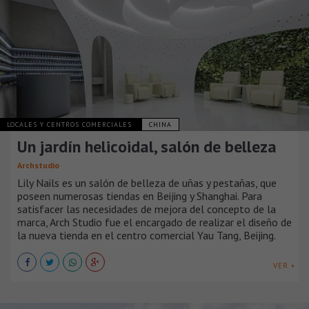
LOCALES Y CENTROS COMERCIALES
CHINA
​​Un jardín helicoidal, salón de belleza
Archstudio
Lily Nails es un salón de belleza de uñas y pestañas, que
poseen numerosas tiendas en Beijing y Shanghai. Para
satisfacer las necesidades de mejora del concepto de la
marca, Arch Studio fue el encargado de realizar el diseño de
la nueva tienda en el centro comercial Yau Tang, Beijing.
VER +