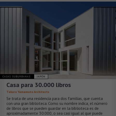
CASAS SUBURBANAS
JAPÓN
Casa para 30.000 libros
Takuro Yamamoto Architects
Se trata de una residencia para dos familias, que cuenta
con una gran biblioteca. Como su nombre indica, el número
de libros que se pueden guardar en la biblioteca es de
aproximadamente 30.000, o sea casi igual al que puede