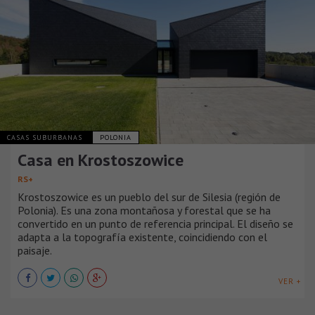
CASAS SUBURBANAS
POLONIA
Casa en Krostoszowice
RS+
Krostoszowice es un pueblo del sur de Silesia (región de
Polonia). Es una zona montañosa y forestal que se ha
convertido en un punto de referencia principal. El diseño se
adapta a la topografía existente, coincidiendo con el
paisaje.
VER +