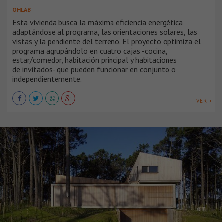
OHLAB
Esta vivienda busca la máxima eficiencia energética
adaptándose al programa, las orientaciones solares, las
vistas y la pendiente del terreno. El proyecto optimiza el
programa agrupándolo en cuatro cajas -cocina,
estar/comedor, habitación principal y habitaciones
de invitados- que pueden funcionar en conjunto o
independientemente.
VER +