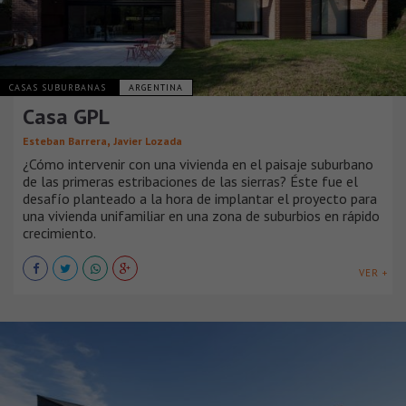
CASAS SUBURBANAS
ARGENTINA
Casa GPL
,
Esteban Barrera
Javier Lozada
¿Cómo intervenir con una vivienda en el paisaje suburbano
de las primeras estribaciones de las sierras? Éste fue el
desafío planteado a la hora de implantar el proyecto para
una vivienda unifamiliar en una zona de suburbios en rápido
crecimiento.
VER +