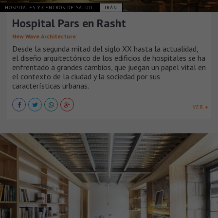
HOSPITALES Y CENTROS DE SALUD
IRÁN
Hospital Pars en Rasht
New Wave Architecture
Desde la segunda mitad del siglo XX hasta la actualidad,
el diseño arquitectónico de los edificios de hospitales se ha
enfrentado a grandes cambios, que juegan un papel vital en
el contexto de la ciudad y la sociedad por sus
características urbanas.
VER +