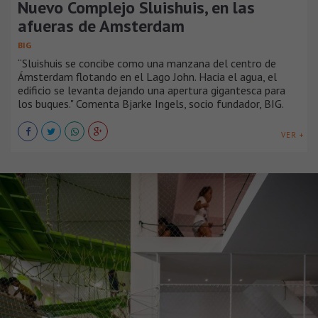
Nuevo Complejo Sluishuis, en las
afueras de Amsterdam
BIG
“Sluishuis se concibe como una manzana del centro de
Ámsterdam flotando en el Lago John. Hacia el agua, el
edificio se levanta dejando una apertura gigantesca para
los buques." Comenta Bjarke Ingels, socio fundador, BIG.
VER +