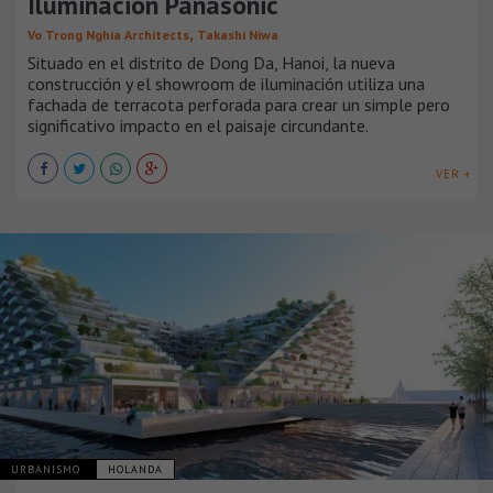
Iluminación Panasonic
,
Vo Trong Nghia Architects
Takashi Niwa
Situado en el distrito de Dong Da, Hanoi, la nueva
construcción y el showroom de iluminación utiliza una
fachada de terracota perforada para crear un simple pero
significativo impacto en el paisaje circundante.
VER +
URBANISMO
HOLANDA