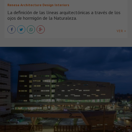
Renesa Architecture Design Interiors
La definición de las líneas arquitectónicas a través de los
ojos de hormigón de la Naturaleza.
VER +