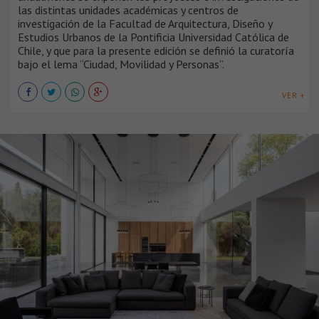
las distintas unidades académicas y centros de
investigación de la Facultad de Arquitectura, Diseño y
Estudios Urbanos de la Pontificia Universidad Católica de
Chile, y que para la presente edición se definió la curatoría
bajo el lema “Ciudad, Movilidad y Personas”.
VER +