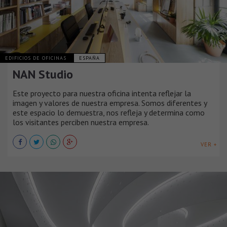
EDIFICIOS DE OFICINAS
ESPAÑA
NAN Studio
Este proyecto para nuestra oficina intenta reflejar la
imagen y valores de nuestra empresa. Somos diferentes y
este espacio lo demuestra, nos refleja y determina como
los visitantes perciben nuestra empresa.
VER +