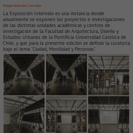
Felipe Alarcón Carreño
La Exposición Intervalo es una instancia donde
anualmente se exponen los proyectos e investigaciones
de las distintas unidades académicas y centros de
investigación de la Facultad de Arquitectura, Diseño y
Estudios Urbanos de la Pontificia Universidad Católica de
Chile, y que para la presente edición se definió la curatoría
bajo el lema “Ciudad, Movilidad y Personas”.