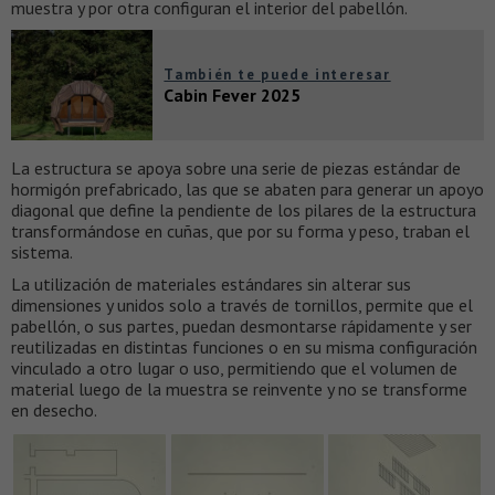
muestra y por otra configuran el interior del pabellón.
También te puede interesar
Cabin Fever 2025
La estructura se apoya sobre una serie de piezas estándar de
hormigón prefabricado, las que se abaten para generar un apoyo
diagonal que define la pendiente de los pilares de la estructura
transformándose en cuñas, que por su forma y peso, traban el
sistema.
La utilización de materiales estándares sin alterar sus
dimensiones y unidos solo a través de tornillos, permite que el
pabellón, o sus partes, puedan desmontarse rápidamente y ser
reutilizadas en distintas funciones o en su misma configuración
vinculado a otro lugar o uso, permitiendo que el volumen de
material luego de la muestra se reinvente y no se transforme
en desecho.