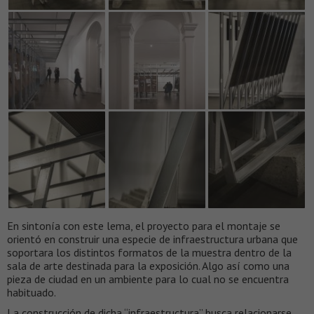
En sintonía con este lema, el proyecto para el montaje se
orientó en construir una especie de infraestructura urbana que
soportara los distintos formatos de la muestra dentro de la
sala de arte destinada para la exposición. Algo así como una
pieza de ciudad en un ambiente para lo cual no se encuentra
habituado.
La construcción de dicha “infraestructura” busca relacionarse