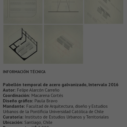
INFORMACIÓN TÉCNICA
Pabellón temporal de acero galvanizado, Intervalo 2016
Autor:
Felipe Alarcón Carreño
Coordinación:
Macarena Cortés
Diseño gráfico:
Paula Bravo
Mandante:
Facultad de Arquitectura, diseño y Estudios
Urbanos de la Pontificia Universidad Católica de Chile
Curatoría:
Instituto de Estudios Urbanos y Territoriales
Ubicación:
Santiago, Chile