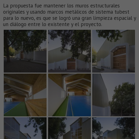
La propuesta fue mantener los muros estructurales
originales y usando marcos metálicos de sistema tubest
para lo nuevo, es que se logró una gran limpieza espacial y
un diálogo entre lo existente y el proyecto.