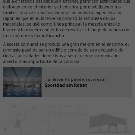
que a diferencia del pabellón anterior, permiten actividades que
dialogan entre el interior y el exterior, permeabilizando los
límites. Una vez más basándonos en nuestra experiencia en
Japón es que en el interior se priorizó la simpleza de los
materiales, se usó como línea principal la mezcla entre lo
blanco y la madera con el fin de resaltar el juego de vanos con
la techumbre y la multicancha.
A escala comunal se produjo una gran mejora en el entorno, el
gimnasio pasó de ser un edificio cerrado de uso exclusivo de
ciertas actividades deportivas a ser el centro comunitario
abierto más importante de la comuna.
También te puede interesar
Sportbad am Rabet