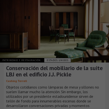
PATRIMONIO Y RESTAURACIÓN
ESTADOS UNIDOS
Conservación del mobiliario de la suite
LBJ en el edificio J.J. Pickle
Cushing Terrell
Objetos cotidianos como lámparas de mesa y sillones no
suelen llamar mucho la atención. Sin embargo, los
utilizados por un presidente estadounidense sirven de
telón de fondo para innumerables escenas donde se
desarrollaron conversaciones privadas y momentos