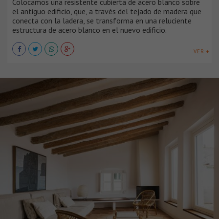
Colocamos una resistente cubierta de acero blanco sobre
el antiguo edificio, que, a través del tejado de madera que
conecta con la ladera, se transforma en una reluciente
estructura de acero blanco en el nuevo edificio.
VER +