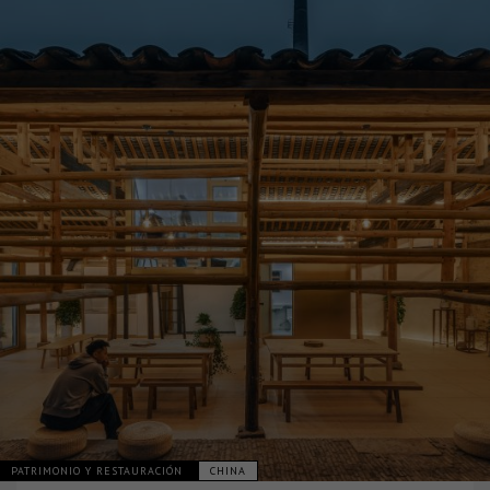
PATRIMONIO Y RESTAURACIÓN
CHINA