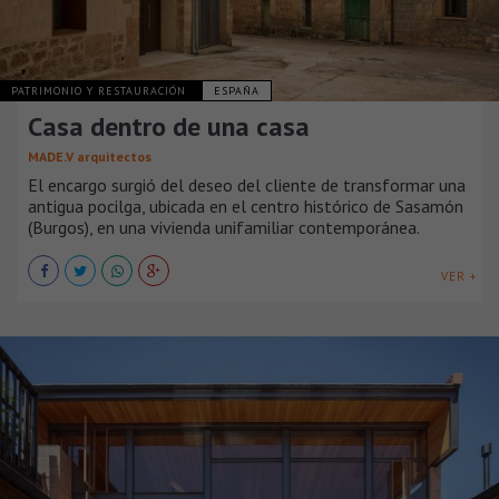
PATRIMONIO Y RESTAURACIÓN
ESPAÑA
Casa dentro de una casa
MADE.V arquitectos
El encargo surgió del deseo del cliente de transformar una
antigua pocilga, ubicada en el centro histórico de Sasamón
(Burgos), en una vivienda unifamiliar contemporánea.
VER +