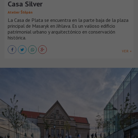
Casa Silver
Atelier Štěpán
La Casa de Plata se encuentra en la parte baja de la plaza
principal de Masaryk en Jihlava. Es un valioso edificio
patrimonial urbano y arquitectónico en conservación
histórica.
VER +