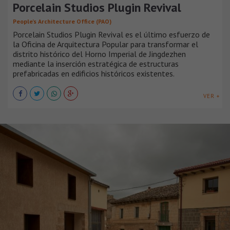
Porcelain Studios Plugin Revival
People’s Architecture Office (PAO)
Porcelain Studios Plugin Revival es el último esfuerzo de
la Oficina de Arquitectura Popular para transformar el
distrito histórico del Horno Imperial de Jingdezhen
mediante la inserción estratégica de estructuras
prefabricadas en edificios históricos existentes.
VER +