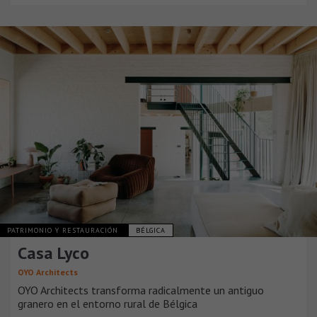
PATRIMONIO Y RESTAURACIÓN
BÉLGICA
Casa Lyco
OYO Architects
OYO Architects transforma radicalmente un antiguo
granero en el entorno rural de Bélgica