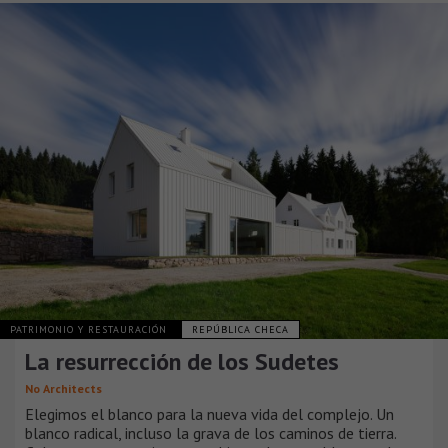
PATRIMONIO Y RESTAURACIÓN
REPÚBLICA CHECA
La resurrección de los Sudetes
No Architects
Elegimos el blanco para la nueva vida del complejo. Un
blanco radical, incluso la grava de los caminos de tierra.