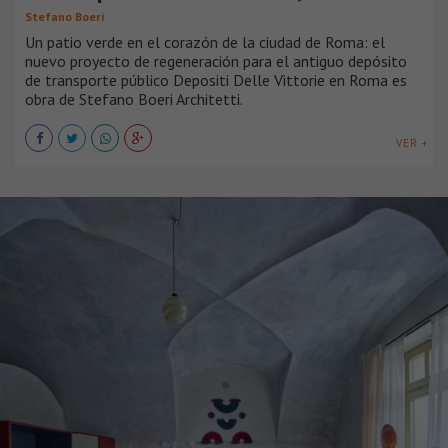
Stefano Boeri
Un patio verde en el corazón de la ciudad de Roma: el
nuevo proyecto de regeneración para el antiguo depósito
de transporte público Depositi Delle Vittorie en Roma es
obra de Stefano Boeri Architetti.
VER +