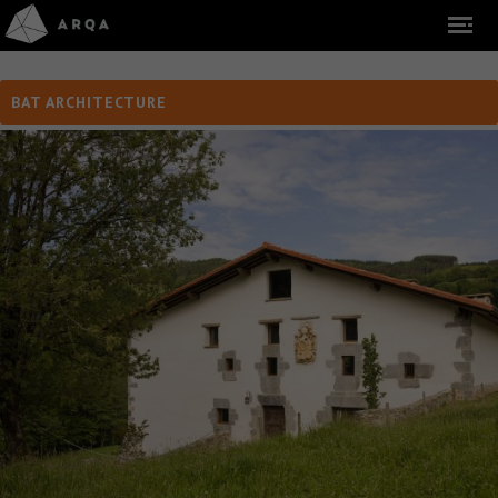
BAT ARCHITECTURE