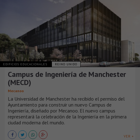
EDIFICIOS EDUCACIONALES
REINO UNIDO
Campus de Ingeniería de Manchester
(MECD)
Mecanoo
La Universidad de Manchester ha recibido el permiso del
Ayuntamiento para construir un nuevo Campus de
Ingeniería, diseñado por Mecanoo. El nuevo campus
representará la celebración de la Ingeniería en la primera
ciudad moderna del mundo.
VER +