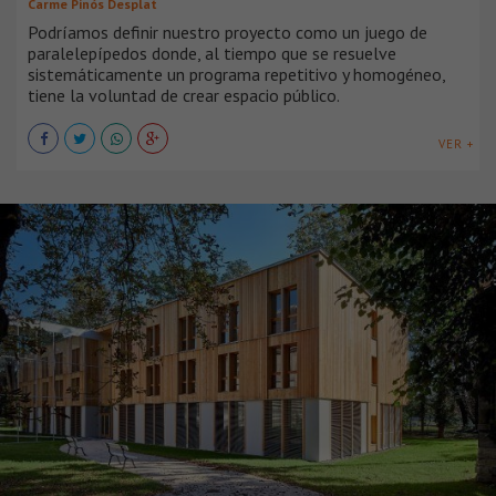
Carme Pinós Desplat
Podríamos definir nuestro proyecto como un juego de
paralelepípedos donde, al tiempo que se resuelve
sistemáticamente un programa repetitivo y homogéneo,
tiene la voluntad de crear espacio público.
VER +