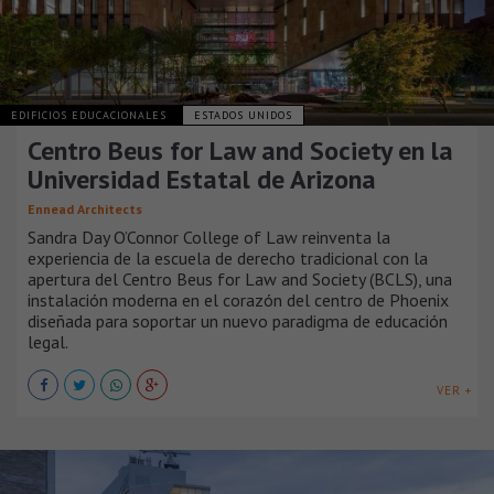
EDIFICIOS EDUCACIONALES
ESTADOS UNIDOS
Centro Beus for Law and Society en la
Universidad Estatal de Arizona
Ennead Architects
Sandra Day O’Connor College of Law reinventa la
experiencia de la escuela de derecho tradicional con la
apertura del Centro Beus for Law and Society (BCLS), una
instalación moderna en el corazón del centro de Phoenix
diseñada para soportar un nuevo paradigma de educación
legal.
VER +