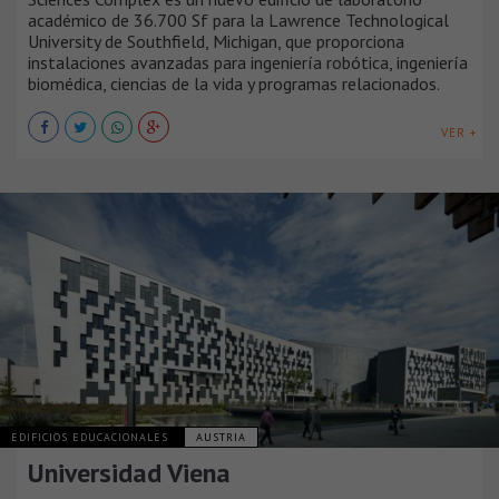
académico de 36.700 Sf para la Lawrence Technological
University de Southfield, Michigan, que proporciona
instalaciones avanzadas para ingeniería robótica, ingeniería
biomédica, ciencias de la vida y programas relacionados.
VER +
EDIFICIOS EDUCACIONALES
AUSTRIA
Universidad Viena