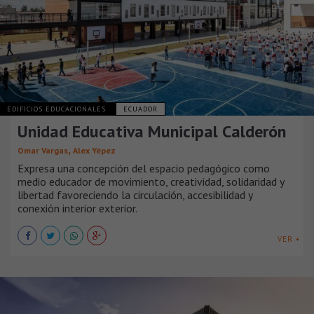
EDIFICIOS EDUCACIONALES
ECUADOR
Unidad Educativa Municipal Calderón
,
Omar Vargas
Alex Yépez
Expresa una concepción del espacio pedagógico como
medio educador de movimiento, creatividad, solidaridad y
libertad favoreciendo la circulación, accesibilidad y
conexión interior exterior.
VER +