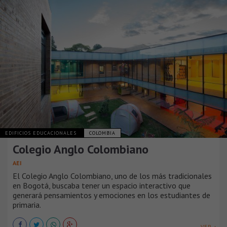
EDIFICIOS EDUCACIONALES
COLOMBIA
Colegio Anglo Colombiano
AEI
El Colegio Anglo Colombiano, uno de los más tradicionales
en Bogotá, buscaba tener un espacio interactivo que
generará pensamientos y emociones en los estudiantes de
primaria.