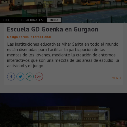
EDIFICIOS EDUCACIONALES
INDIA
Escuela GD Goenka en Gurgaon
Design Forum International
Las instituciones educativas Vihar Sarita en todo el mundo
están diseñadas para facilitar la participación de las
mentes de los jóvenes, mediante la creación de entornos
interactivos que son una mezcla de las áreas de estudio, la
actividad y el juego.
VER +