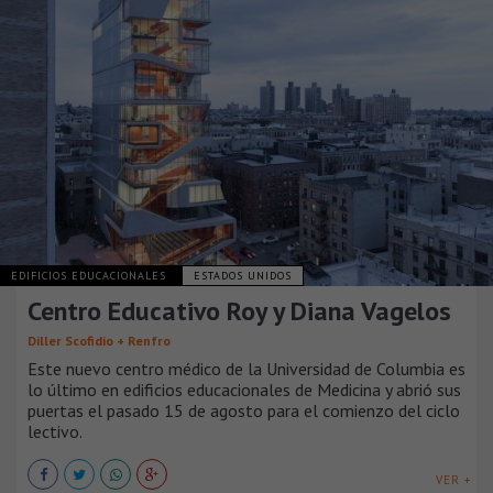
EDIFICIOS EDUCACIONALES
ESTADOS UNIDOS
Centro Educativo Roy y Diana Vagelos
Diller Scofidio + Renfro
Este nuevo centro médico de la Universidad de Columbia es
lo último en edificios educacionales de Medicina y abrió sus
puertas el pasado 15 de agosto para el comienzo del ciclo
lectivo.
VER +