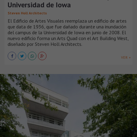
Universidad de Iowa
Steven Holl Architects
El Edificio de Artes Visuales reemplaza un edificio de artes
que data de 1936, que fue dañado durante una inundación
del campus de la Universidad de Iowa en junio de 2008. El
nuevo edificio forma un Arts Quad con el Art Building West,
diseñado por Steven Holl Architects.
VER +