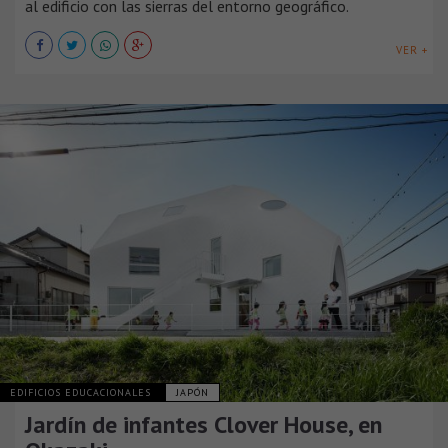
al edificio con las sierras del entorno geográfico.
VER +
EDIFICIOS EDUCACIONALES
JAPÓN
Jardín de infantes Clover House, en