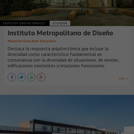
EDIFICIOS EDUCACIONALES
ECUADOR
Instituto Metropolitano de Diseño
Mauricio González González
Destaca la respuesta arquitectónica que incluye la
diversidad como característica fundamental en
consonancia con la diversidad de situaciones, de niveles,
edificaciones existentes y relaciones funcionales.
VER +