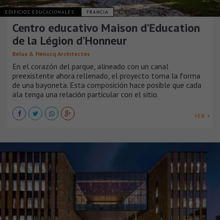
EDIFICIOS EDUCACIONALES
FRANCIA
Centro educativo Maison d’Education
de la Légion d’Honneur
Belus & Henocq Architectes
En el corazón del parque, alineado con un canal
preexistente ahora rellenado, el proyecto toma la forma
de una bayoneta. Esta composición hace posible que cada
ala tenga una relación particular con el sitio.
VER +