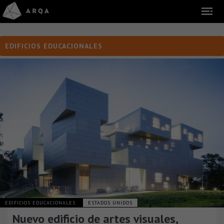
EDIFICIOS EDUCACIONALES
EDIFICIOS EDUCACIONALES
ESTADOS UNIDOS
Nuevo edificio de artes visuales,