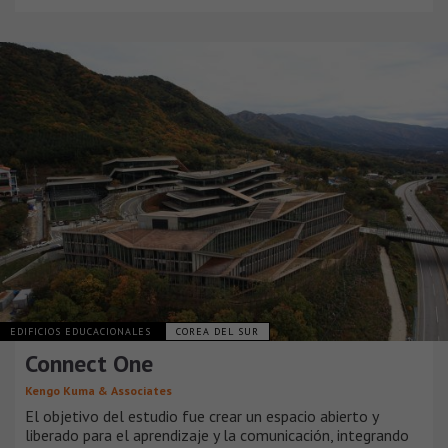
EDIFICIOS EDUCACIONALES
COREA DEL SUR
Connect One
Kengo Kuma & Associates
El objetivo del estudio fue crear un espacio abierto y
liberado para el aprendizaje y la comunicación, integrando