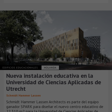
EDIFICIOS EDUCACIONALES
HOLANDA
Nueva instalación educativa en la
Universidad de Ciencias Aplicadas de
Utrecht
Schmidt Hammer Lassen
Schmidt Hammer Lassen Architects es parte del equipo
ganador SPARK para diseñar el nuevo centro educativo de
22.310 m2 para la Universidad de Ciencias Aplicadas de