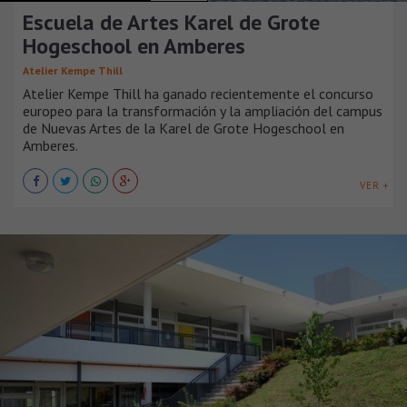
Escuela de Artes Karel de Grote
Hogeschool en Amberes
Atelier Kempe Thill
Atelier Kempe Thill ha ganado recientemente el concurso
europeo para la transformación y la ampliación del campus
de Nuevas Artes de la Karel de Grote Hogeschool en
Amberes.
VER +