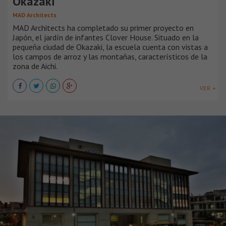
Okazaki
MAD Architects
MAD Architects ha completado su primer proyecto en
Japón, el jardín de infantes Clover House. Situado en la
pequeña ciudad de Okazaki, la escuela cuenta con vistas a
los campos de arroz y las montañas, característicos de la
zona de Aichi.
VER +