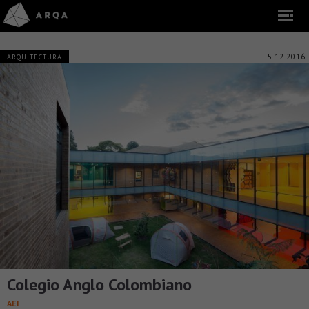
5.12.2016
ARQUITECTURA
Colegio Anglo Colombiano
AEI