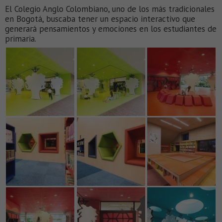
El Colegio Anglo Colombiano, uno de los más tradicionales
en Bogotá, buscaba tener un espacio interactivo que
generará pensamientos y emociones en los estudiantes de
primaria.