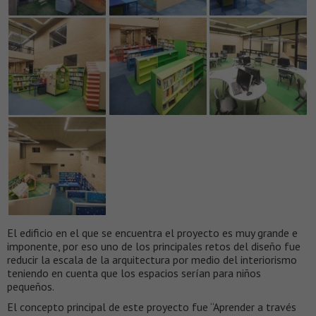
El edificio en el que se encuentra el proyecto es muy grande e
imponente, por eso uno de los principales retos del diseño fue
reducir la escala de la arquitectura por medio del interiorismo
teniendo en cuenta que los espacios serían para niños
pequeños.
El concepto principal de este proyecto fue “Aprender a través