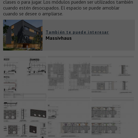
clases o para jugar. Los módulos pueden ser utilizados también
cuando estén desocupados. El espacio se puede amoblar
cuando se desee o ampliarse.
También te puede interesar
Massivhaus