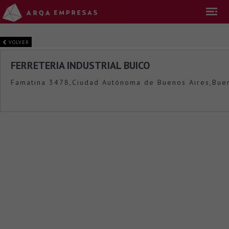
VOLVER
FERRETERIA INDUSTRIAL BUICO
Famatina 3478,Ciudad Autónoma de Buenos Aires,Buen