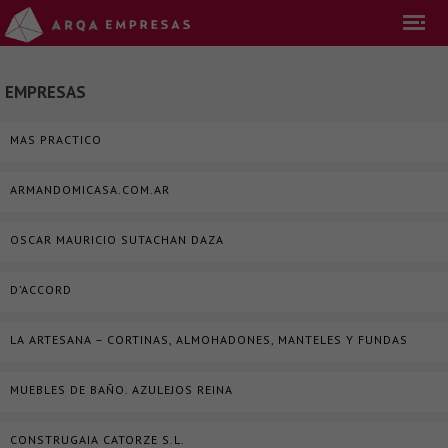
EMPRESAS
MAS PRACTICO
ARMANDOMICASA.COM.AR
OSCAR MAURICIO SUTACHAN DAZA
D’ACCORD
LA ARTESANA – CORTINAS, ALMOHADONES, MANTELES Y FUNDAS
MUEBLES DE BAÑO. AZULEJOS REINA
CONSTRUGAIA CATORZE S.L.