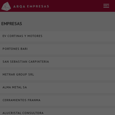
EMPRESAS
EV CORTINAS Y MOTORES
PORTONES BARI
SAN SEBASTIAN CARPINTERIA
​METRAR GROUP SRL
ALMA METAL SA
CERRAMIENTOS FRANMA
ALUCRISTAL CONSULTORA