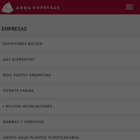
EMPRESAS
EXTINTORES BISTON
AGV ELEMENTOS
MOG SUPPLY ARGENTINA
VICENTE FARINA
J WILSON INSTALACIONES
BOMBAS Y SERVICIOS
GRUPO AGUA PLANTAS PURIFICADORAS