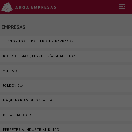
EMPRESAS
TECNOSHOP FERRETERIA EN BARRACAS
BOURLOT MAXI, FERRETERÍA GUALEGUAY
VMC S.R.L.
JOLDEN S.A.
MAQUINARIAS DE OBRA S.A.
METALÚRGICA RF
FERRETERIA INDUSTRIAL BUICO