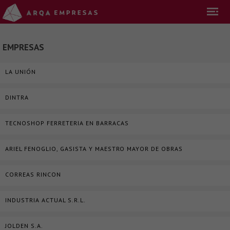
EMPRESAS
LA UNIÓN
DINTRA
TECNOSHOP FERRETERIA EN BARRACAS
ARIEL FENOGLIO, GASISTA Y MAESTRO MAYOR DE OBRAS
CORREAS RINCON
INDUSTRIA ACTUAL S.R.L.
JOLDEN S.A.