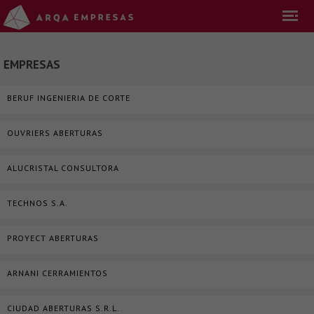
EMPRESAS
BERUF INGENIERIA DE CORTE
OUVRIERS ABERTURAS
ALUCRISTAL CONSULTORA
TECHNOS S.A.
PROYECT ABERTURAS
ARNANI CERRAMIENTOS
CIUDAD ABERTURAS S.R.L.