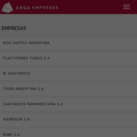
EMPRESAS
MOG SUPPLY ARGENTINA
PLASTIFERRO TUBOS S.A.
RJ SANITARIOS
TIGRE ARGENTINA S.A.
SANITARIOS PANAMERICANA S.A.
HIDROSUR S.A.
RABE S.A.