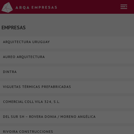
EMPRESAS
ARQUITECTURA URUGUAY
AUREO ARQUITECTURA
DINTRA
VIGUETAS TÉRMICAS PREFABRICADAS
COMERCIAL COLL VILA 324, S.L.
DEL SUR SH – ROVERA DONIA / MORENO ANGÉLICA
RIVOIRA CONSTRUCCIONES