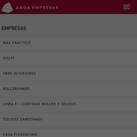
EMPRESAS
MAS PRACTICO
VOLPI
HEBE INTERIORES
ROLLERSHADE
LÍNEA E – CORTINAS ROLLER Y TOLDOS
TOLDOS ZANDONADI
CASA FIORENTINO