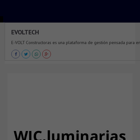
EVOLTECH
E-VOLT Constructoras es una plataforma de gestión pensada para emp