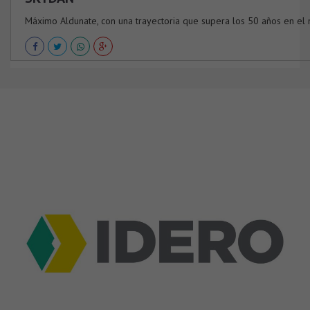
Máximo Aldunate, con una trayectoria que supera los 50 años en el 