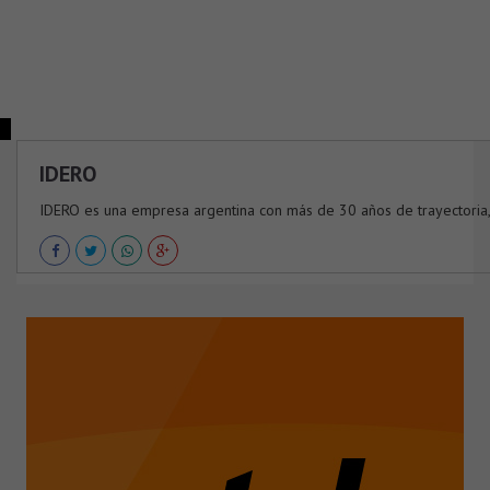
IDERO
IDERO es una empresa argentina con más de 30 años de trayectoria, 