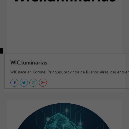
WIC.luminarias
WIC nace en Coronel Pringles, provincia de Buenos Aires, del encuent