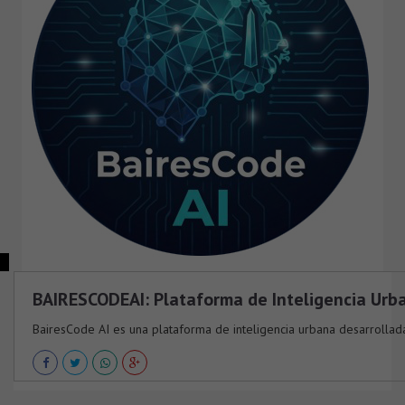
BAIRESCODEAI: Plataforma de Inteligencia Urb
BairesCode AI es una plataforma de inteligencia urbana desarrollada