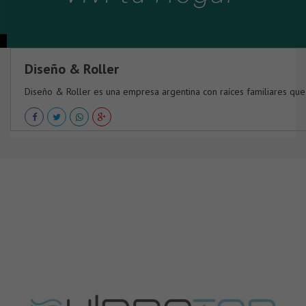
Diseño & Roller
Diseño & Roller es una empresa argentina con raíces familiares que c