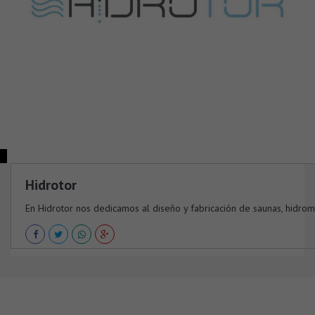
Hidrotor
En Hidrotor nos dedicamos al diseño y fabricación de saunas, hidromas