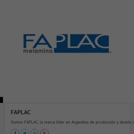
FAPLAC
Somos FAPLAC, la marca líder en Argentina de producción y diseño de