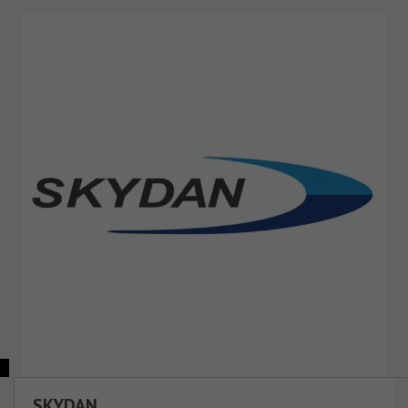
SKYDAN