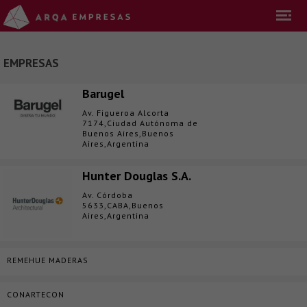
EMPRESAS
Barugel
Av. Figueroa Alcorta
7174,Ciudad Autónoma de
Buenos Aires,Buenos
Aires,Argentina
Hunter Douglas S.A.
Av. Córdoba
5633,CABA,Buenos
Aires,Argentina
REMEHUE MADERAS
CONARTECON