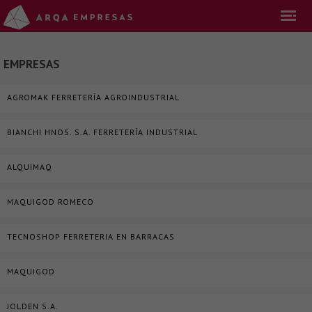
EMPRESAS
AGROMAK FERRETERÍA AGROINDUSTRIAL
BIANCHI HNOS. S.A. FERRETERÍA INDUSTRIAL
ALQUIMAQ
MAQUIGOD ROMECO
TECNOSHOP FERRETERIA EN BARRACAS
MAQUIGOD
JOLDEN S.A.