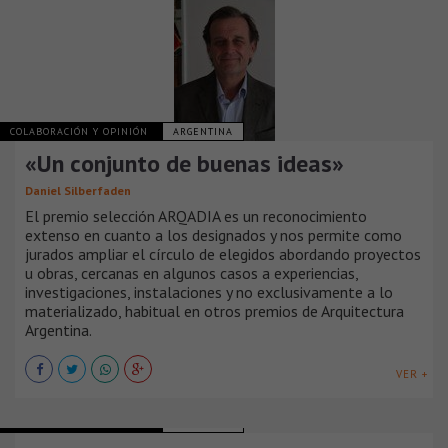
COLABORACIÓN Y OPINIÓN
ARGENTINA
«Un conjunto de buenas ideas»
Daniel Silberfaden
El premio selección ARQADIA es un reconocimiento
extenso en cuanto a los designados y nos permite como
jurados ampliar el círculo de elegidos abordando proyectos
u obras, cercanas en algunos casos a experiencias,
investigaciones, instalaciones y no exclusivamente a lo
materializado, habitual en otros premios de Arquitectura
Argentina.
VER +
COLABORACIÓN Y OPINIÓN
ARGENTINA