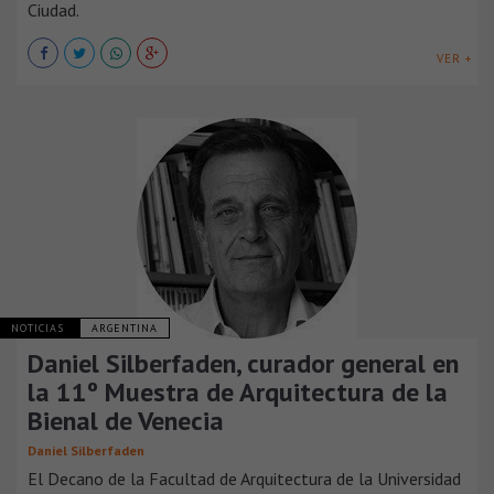
Ciudad.
VER +
NOTICIAS
ARGENTINA
Daniel Silberfaden, curador general en
la 11º Muestra de Arquitectura de la
Bienal de Venecia
Daniel Silberfaden
El Decano de la Facultad de Arquitectura de la Universidad