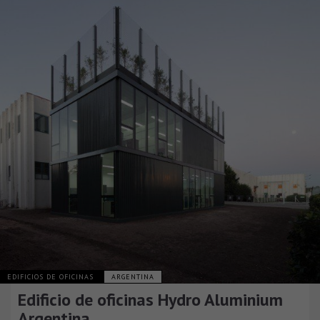
EDIFICIOS DE OFICINAS
ARGENTINA
Edificio de oficinas Hydro Aluminium
Argentina