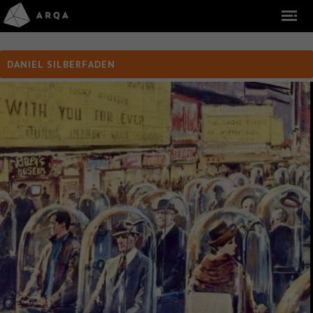
DANIEL SILBERFADEN