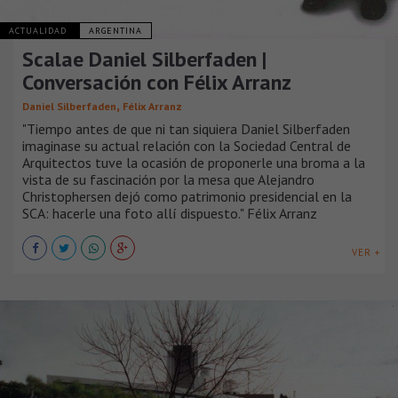
ACTUALIDAD
ARGENTINA
Scalae Daniel Silberfaden |
Conversación con Félix Arranz
,
Daniel Silberfaden
Félix Arranz
"Tiempo antes de que ni tan siquiera Daniel Silberfaden
imaginase su actual relación con la Sociedad Central de
Arquitectos tuve la ocasión de proponerle una broma a la
vista de su fascinación por la mesa que Alejandro
Christophersen dejó como patrimonio presidencial en la
SCA: hacerle una foto allí dispuesto." Félix Arranz
VER +