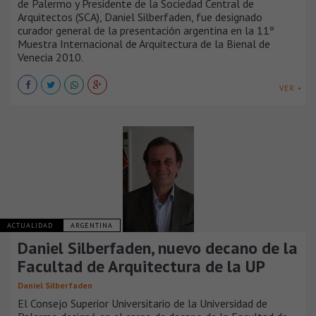
de Palermo y Presidente de la Sociedad Central de
Arquitectos (SCA), Daniel Silberfaden, fue designado
curador general de la presentación argentina en la 11º
Muestra Internacional de Arquitectura de la Bienal de
Venecia 2010.
VER +
ACTUALIDAD
ARGENTINA
Daniel Silberfaden, nuevo decano de la
Facultad de Arquitectura de la UP
Daniel Silberfaden
El Consejo Superior Universitario de la Universidad de