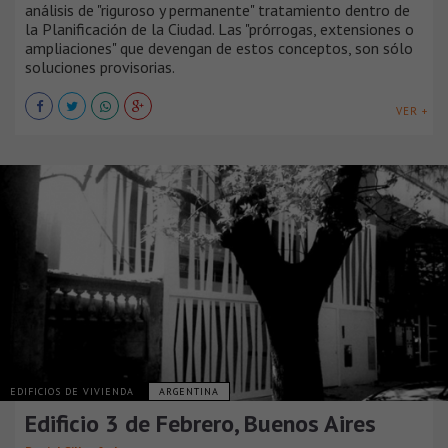
análisis de "riguroso y permanente" tratamiento dentro de
la Planificación de la Ciudad. Las "prórrogas, extensiones o
ampliaciones" que devengan de estos conceptos, son sólo
soluciones provisorias.
VER +
EDIFICIOS DE VIVIENDA
ARGENTINA
Edificio 3 de Febrero, Buenos Aires