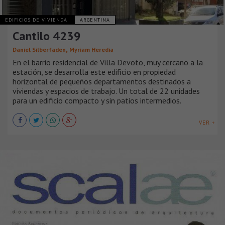
EDIFICIOS DE VIVIENDA
ARGENTINA
Cantilo 4239
,
Daniel Silberfaden
Myriam Heredia
En el barrio residencial de Villa Devoto, muy cercano a la
estación, se desarrolla este edificio en propiedad
horizontal de pequeños departamentos destinados a
viviendas y espacios de trabajo. Un total de 22 unidades
para un edificio compacto y sin patios intermedios.
VER +