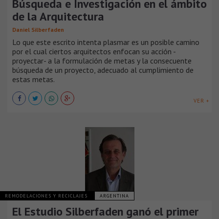
Búsqueda e Investigación en el ámbito
de la Arquitectura
Daniel Silberfaden
Lo que este escrito intenta plasmar es un posible camino
por el cual ciertos arquitectos enfocan su acción -
proyectar- a la formulación de metas y la consecuente
búsqueda de un proyecto, adecuado al cumplimiento de
estas metas.
VER +
REMODELACIONES Y RECICLAJES
ARGENTINA
El Estudio Silberfaden ganó el primer