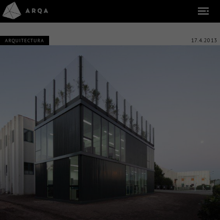
17.4.2013
ARQUITECTURA