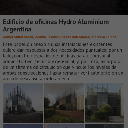
Edificio de oficinas Hydro Aluminium
Argentina
,
,
,
Daniel Silberfaden
Adamo – Faiden
Sebastián Adamo
Marcelo Faiden
Este pabellón anexo a unas instalaciones existentes
quiere dar respuesta a dos necesidades puntuales: por un
lado, construir espacios de oficinas para el personal
administrativo, técnico y gerencial, y, por otro, incorporar
de un sistema de circulación que vincule los niveles de
ambas construcciones hasta rematar verticalmente en un
área de descanso a cielo abierto.