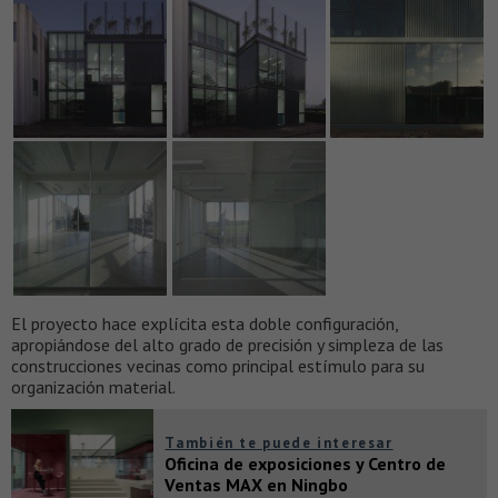
El proyecto hace explícita esta doble configuración,
apropiándose del alto grado de precisión y simpleza de las
construcciones vecinas como principal estímulo para su
organización material.
También te puede interesar
Oficina de exposiciones y Centro de
Ventas MAX en Ningbo