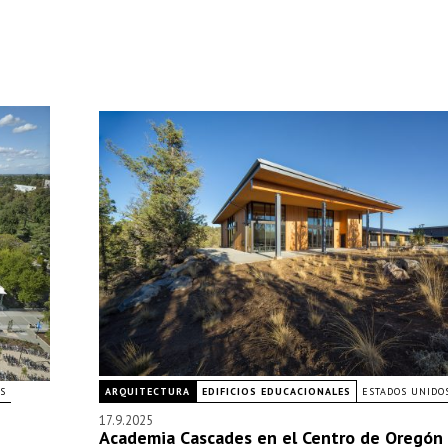
S
ARQUITECTURA
EDIFICIOS EDUCACIONALES
ESTADOS UNIDO
17.9.2025
Academia Cascades en el Centro de Oregón