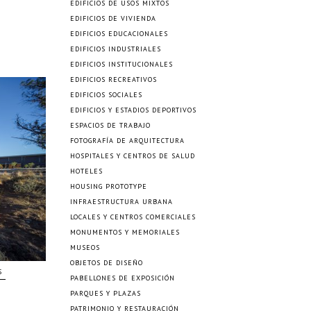
EDIFICIOS DE USOS MIXTOS
EDIFICIOS DE VIVIENDA
EDIFICIOS EDUCACIONALES
EDIFICIOS INDUSTRIALES
EDIFICIOS INSTITUCIONALES
EDIFICIOS RECREATIVOS
EDIFICIOS SOCIALES
EDIFICIOS Y ESTADIOS DEPORTIVOS
ESPACIOS DE TRABAJO
FOTOGRAFÍA DE ARQUITECTURA
HOSPITALES Y CENTROS DE SALUD
HOTELES
HOUSING PROTOTYPE
INFRAESTRUCTURA URBANA
LOCALES Y CENTROS COMERCIALES
MONUMENTOS Y MEMORIALES
MUSEOS
OBJETOS DE DISEÑO
S
PABELLONES DE EXPOSICIÓN
PARQUES Y PLAZAS
PATRIMONIO Y RESTAURACIÓN