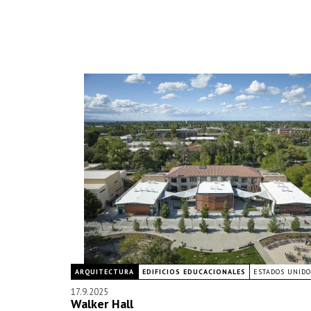
ARQUITECTURA
EDIFICIOS EDUCACIONALES
ESTADOS UNIDO
17.9.2025
Walker Hall