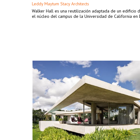
Leddy Maytum Stacy Architects
Walker Hall es una reutilización adaptada de un edificio
el núcleo del campus de la Universidad de California en 