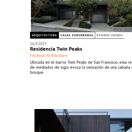
ARQUITECTURA
CASAS SUBURBANAS
ESTADOS UNIDOS
16.9.2025
Residencia Twin Peaks
Feldman Architecture
Ubicada en el barrio Twin Peaks de San Francisco, esta r
de mediados de siglo evoca la sensación de una cabaña 
bosque.