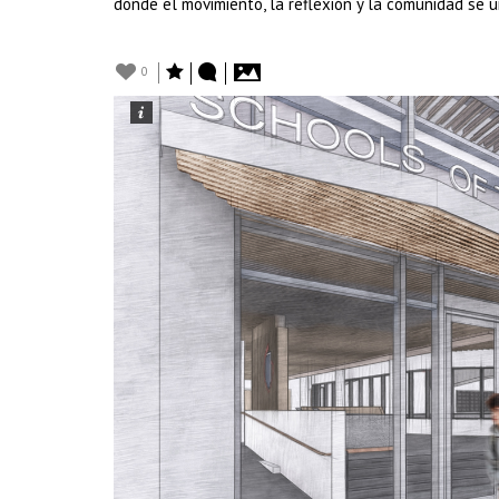
donde el movimiento, la reflexión y la comunidad se u
0