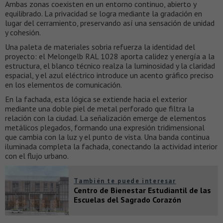
Ambas zonas coexisten en un entorno continuo, abierto y
equilibrado. La privacidad se logra mediante la gradación en
lugar del cerramiento, preservando así una sensación de unidad
y cohesión.
Una paleta de materiales sobria refuerza la identidad del
proyecto: el Melongelb RAL 1028 aporta calidez y energía a la
estructura, el blanco técnico realza la luminosidad y la claridad
espacial, y el azul eléctrico introduce un acento gráfico preciso
en los elementos de comunicación.
En la fachada, esta lógica se extiende hacia el exterior
mediante una doble piel de metal perforado que filtra la
relación con la ciudad. La señalización emerge de elementos
metálicos plegados, formando una expresión tridimensional
que cambia con la luz y el punto de vista. Una banda continua
iluminada completa la fachada, conectando la actividad interior
con el flujo urbano.
También te puede interesar
Centro de Bienestar Estudiantil de las
Escuelas del Sagrado Corazón