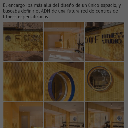
El encargo iba más allá del diseño de un único espacio, y
buscaba definir el ADN de una futura red de centros de
fitness especializados.