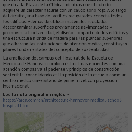
que da a la Plaza de la Clínica, mientras que el exterior
adquiere un carácter natural con un cálido tono rojo. A lo largo
del circuito, una base de ladrillos recuperados conecta todos
los edificios. Además de utilizar materiales reciclados,
descontaminar superficies previamente pavimentadas y
promover la biodiversidad, el diseño compacto de los edificios y
una estructura híbrida de madera para las plantas superiores,
que albergan las instalaciones de atención médica, constituyen
pilares fundamentales del concepto de sostenibilidad.
La ampliación del campus del Hospital de la Escuela de
Medicina de Hannover combina estructuras eficientes con una
atención compasiva al paciente y principios de construcción
sostenible, consolidando así la posición de la escuela como un
centro médico universitario de primer nivel con proyección
internacional.
Leé la nota original en inglés >
https://arqa.com/en/architecture/hannover-medical-school-
hospital.html