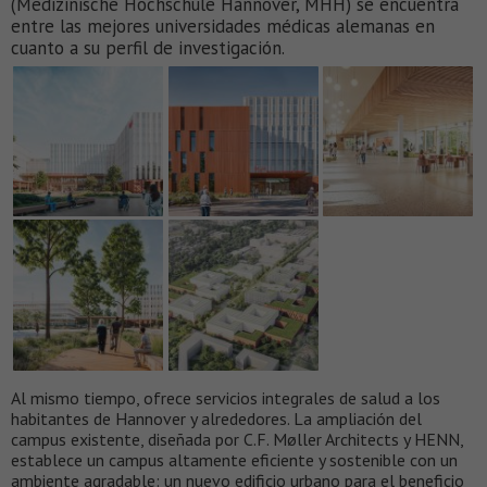
(Medizinische Hochschule Hannover, MHH) se encuentra
entre las mejores universidades médicas alemanas en
cuanto a su perfil de investigación.
Al mismo tiempo, ofrece servicios integrales de salud a los
habitantes de Hannover y alrededores. La ampliación del
campus existente, diseñada por C.F. Møller Architects y HENN,
establece un campus altamente eficiente y sostenible con un
ambiente agradable: un nuevo edificio urbano para el beneficio