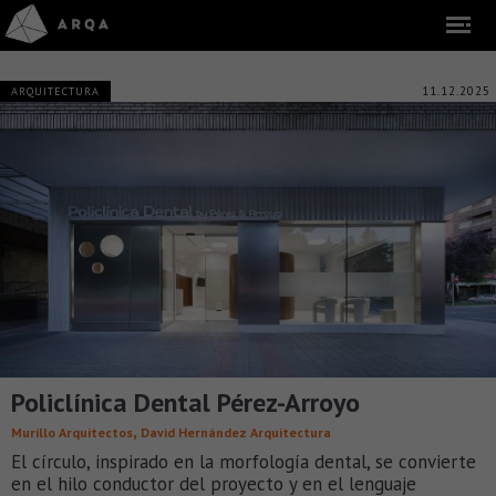
11.12.2025
ARQUITECTURA
Policlínica Dental Pérez-Arroyo
,
Murillo Arquitectos
David Hernández Arquitectura
El círculo, inspirado en la morfología dental, se convierte
en el hilo conductor del proyecto y en el lenguaje