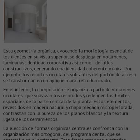
Esta geometría orgánica, evocando la morfología esencial de
los dientes en su vista superior, se despliega en volúmenes,
luminarias, identidad corporativa así como detalles
constructivos, generando una identidad coherente y única. Por
ejemplo, los recortes circulares sobrantes del portón de acceso
se transforman en un aplique mural retroiluminado.
En el interior, la composición se organiza a partir de volúmenes
circulares que suavizan los recorridos y redefinen los límites
espaciales de la parte central de la planta. Estos elementos,
revestidos en madera natural y chapa plegada microperforada,
contrastan con la pureza de los planos blancos y la textura
ligera de los cerramientos.
La elección de formas orgánicas centrales confronta con la
organización más ortogonal del programa dental que se
desarrolla en el perímetro. Esta franja responde a criterios