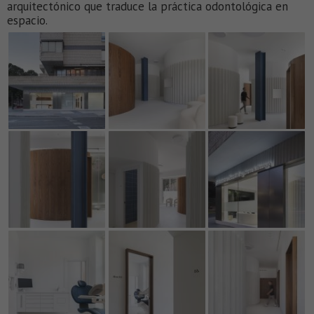
arquitectónico que traduce la práctica odontológica en
espacio.