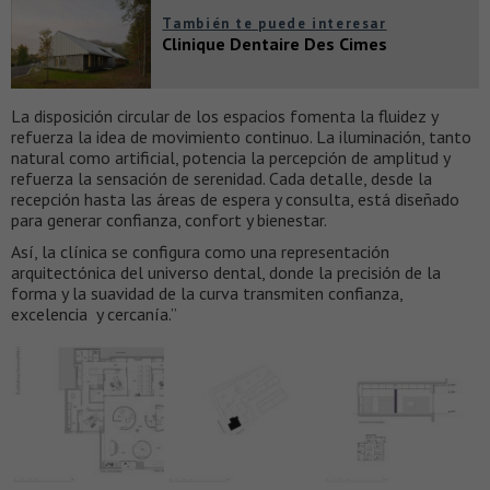
También te puede interesar
Clinique Dentaire Des Cimes
La disposición circular de los espacios fomenta la fluidez y
refuerza la idea de movimiento continuo. La iluminación, tanto
natural como artificial, potencia la percepción de amplitud y
refuerza la sensación de serenidad. Cada detalle, desde la
recepción hasta las áreas de espera y consulta, está diseñado
para generar confianza, confort y bienestar.
Así, la clínica se configura como una representación
arquitectónica del universo dental, donde la precisión de la
forma y la suavidad de la curva transmiten confianza,
excelencia y cercanía.”