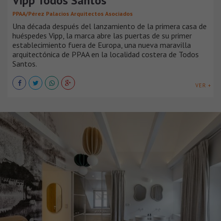
Vipp Todos Santos
PPAA/Pérez Palacios Arquitectos Asociados
Una década después del lanzamiento de la primera casa de
huéspedes Vipp, la marca abre las puertas de su primer
establecimiento fuera de Europa, una nueva maravilla
arquitectónica de PPAA en la localidad costera de Todos
Santos.
VER +