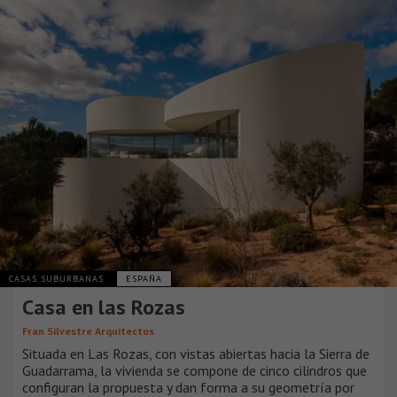
CASAS SUBURBANAS
ESPAÑA
Casa en las Rozas
Fran Silvestre Arquitectos
Situada en Las Rozas, con vistas abiertas hacia la Sierra de
Guadarrama, la vivienda se compone de cinco cilindros que
configuran la propuesta y dan forma a su geometría por