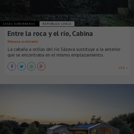
CASAS SUBURBANAS
REPÚBLICA CHECA
Entre la roca y el río, Cabina
Mimosa architekti
La cabaña a orillas del río Sázava sustituye a la anterior
que se encontraba en el mismo emplazamiento.
VER +