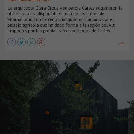
Clara Crous Arquitectura
La arquitecta Clara Crous y su pareja Carles adquirieron la
última parcela disponible en una de las calles de
Vilamacolum: un terreno triangular enmarcado por el
paisaje agrícola que ha dado forma a la región del Alt
Empodà y por las propias raíces agrícolas de Carles.
VER +