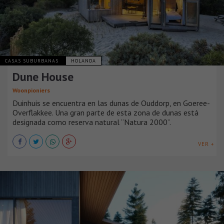
CASAS SUBURBANAS
HOLANDA
Dune House
Woonpioniers
Duinhuis se encuentra en las dunas de Ouddorp, en Goeree-
Overflakkee. Una gran parte de esta zona de dunas está
designada como reserva natural “Natura 2000”.
VER +