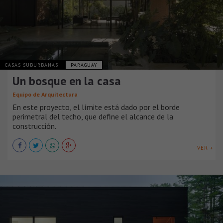
CASAS SUBURBANAS
PARAGUAY
Un bosque en la casa
Equipo de Arquitectura
En este proyecto, el límite está dado por el borde
perimetral del techo, que define el alcance de la
construcción.
VER +