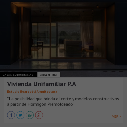
CASAS SUBURBANAS
ARGENTINA
Vivienda Unifamiliar P.A
Estudio Bearzotti Arquitectura
“La posibilidad que brinda el corte y modelos constructivos
a partir de Hormigón Premoldeado”
VER +