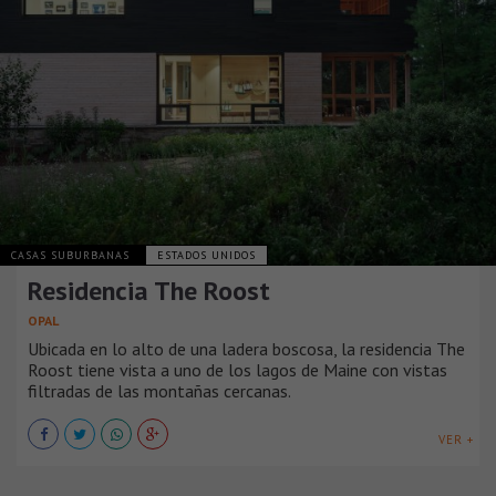
CASAS SUBURBANAS
ESTADOS UNIDOS
Residencia The Roost
OPAL
Ubicada en lo alto de una ladera boscosa, la residencia The
Roost tiene vista a uno de los lagos de Maine con vistas
filtradas de las montañas cercanas.
VER +