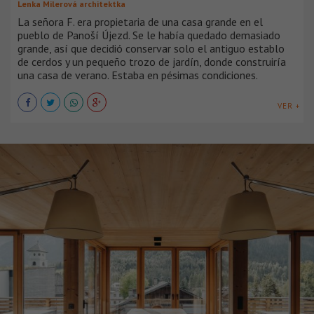
Lenka Milerová architektka
La señora F. era propietaria de una casa grande en el
pueblo de Panoší Újezd. Se le había quedado demasiado
grande, así que decidió conservar solo el antiguo establo
de cerdos y un pequeño trozo de jardín, donde construiría
una casa de verano. Estaba en pésimas condiciones.
VER +