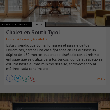
CASAS SUBURBANAS
ITALIA
Chalet en South Tyrol
Lazzarini Pickering Architetti
Esta vivienda, que toma forma en el paisaje de los
Dolomitas, parece una casa flotante en las alturas: un
dúplex de 160 metros cuadrados diseñado con el mismo
enfoque que se utiliza para los barcos, donde el espacio se
estudia hasta el más mínimo detalle, aprovechando al
máximo cada centímetro.
VER +