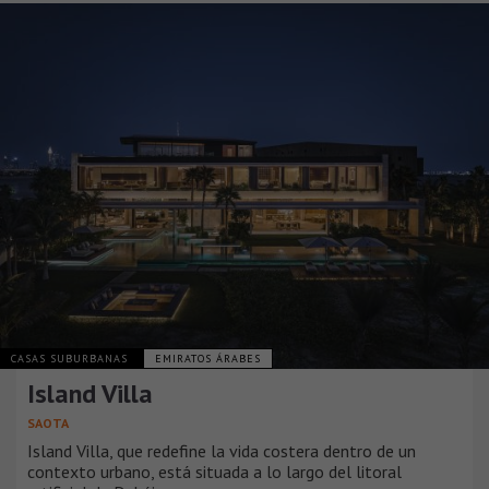
CASAS SUBURBANAS
EMIRATOS ÁRABES
Island Villa
SAOTA
Island Villa, que redefine la vida costera dentro de un
contexto urbano, está situada a lo largo del litoral