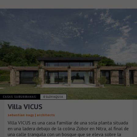
CASAS SUBURBANAS
ESLOVAQUIA
Villa VICUS
sebastian nagy | architects
Villa VICUS es una casa familiar de una sola planta situada
en una ladera debajo de la colina Zobor en Nitra, al final de
una calle tranquila con un bosque que se eleva sobre la