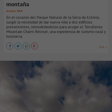
montaña
Atelier DRK
En el corazón del Parque Natural de la Serra da Estrela,
surgió la necesidad de dar nueva vida a dos edificios
preexistentes, remodelándolos para acoger el TerraSense
Mountain Charm Retreat, una experiencia de turismo rural y
hotelería.
VER +