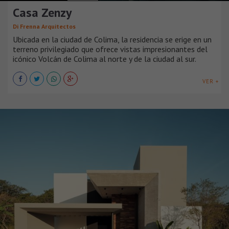
Casa Zenzy
Di Frenna Arquitectos
Ubicada en la ciudad de Colima, la residencia se erige en un
terreno privilegiado que ofrece vistas impresionantes del
icónico Volcán de Colima al norte y de la ciudad al sur.
VER +