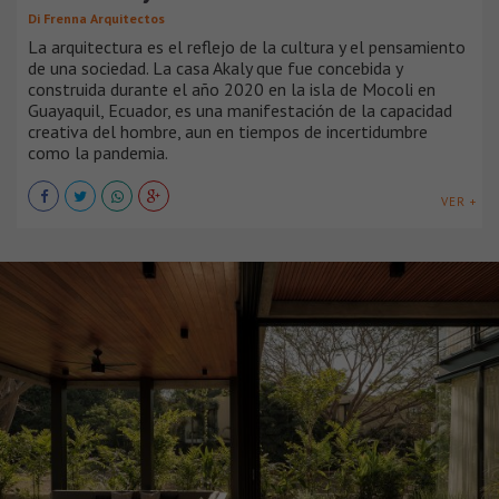
Di Frenna Arquitectos
La arquitectura es el reflejo de la cultura y el pensamiento
de una sociedad. La casa Akaly que fue concebida y
construida durante el año 2020 en la isla de Mocoli en
Guayaquil, Ecuador, es una manifestación de la capacidad
creativa del hombre, aun en tiempos de incertidumbre
como la pandemia.
VER +