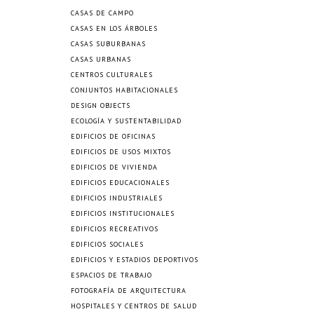
CASAS DE CAMPO
CASAS EN LOS ÁRBOLES
CASAS SUBURBANAS
CASAS URBANAS
CENTROS CULTURALES
CONJUNTOS HABITACIONALES
DESIGN OBJECTS
ECOLOGÍA Y SUSTENTABILIDAD
EDIFICIOS DE OFICINAS
EDIFICIOS DE USOS MIXTOS
EDIFICIOS DE VIVIENDA
EDIFICIOS EDUCACIONALES
EDIFICIOS INDUSTRIALES
EDIFICIOS INSTITUCIONALES
EDIFICIOS RECREATIVOS
EDIFICIOS SOCIALES
EDIFICIOS Y ESTADIOS DEPORTIVOS
ESPACIOS DE TRABAJO
FOTOGRAFÍA DE ARQUITECTURA
HOSPITALES Y CENTROS DE SALUD