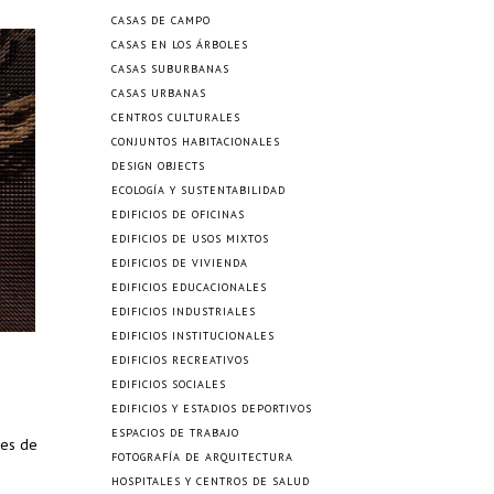
CASAS DE CAMPO
CASAS EN LOS ÁRBOLES
CASAS SUBURBANAS
CASAS URBANAS
CENTROS CULTURALES
CONJUNTOS HABITACIONALES
DESIGN OBJECTS
ECOLOGÍA Y SUSTENTABILIDAD
EDIFICIOS DE OFICINAS
EDIFICIOS DE USOS MIXTOS
EDIFICIOS DE VIVIENDA
EDIFICIOS EDUCACIONALES
EDIFICIOS INDUSTRIALES
EDIFICIOS INSTITUCIONALES
EDIFICIOS RECREATIVOS
EDIFICIOS SOCIALES
EDIFICIOS Y ESTADIOS DEPORTIVOS
ESPACIOS DE TRABAJO
tes de
FOTOGRAFÍA DE ARQUITECTURA
HOSPITALES Y CENTROS DE SALUD