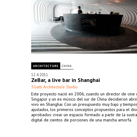
ARCHITECTURE
CHINA
12.4.2011
ZeBar, a live bar in Shanghai
3Gatti Architecture Studio
Este proyecto nació en 2006, cuando un director de cine
Singapur y un ex músico del sur de China decidieron abri
vivo en Shanghai. Con un presupuesto muy bajo y tiempo
ajustados, los primeros conceptos propuestos para el di
aprobados: crear un espacio formado a partir de la sustr
digital de cientos de porciones de una mancha amorfa.