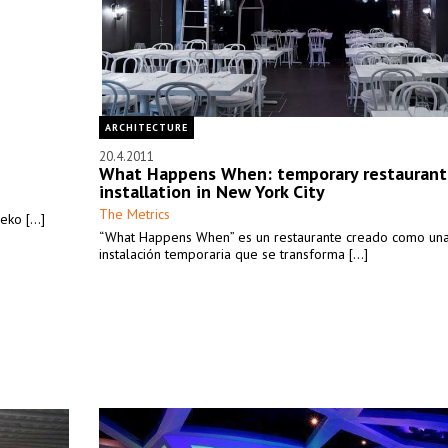
ARCHITECTURE
20.4.2011
What Happens When: temporary restaurant
installation in New York City
The Metrics
ko [...]
“What Happens When” es un restaurante creado como un
instalación temporaria que se transforma [...]