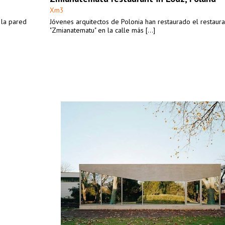
Xm3
 la pared
Jóvenes arquitectos de Polonia han restaurado el restaura
"Zmianatematu" en la calle más [...]