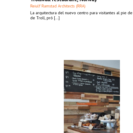
Reiulf Ramstad Architects (RRA)
La arquitectura del nuevo centro para visitantes al pie de
de Troll, pró [...]