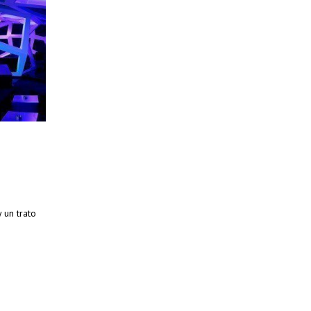
 un trato