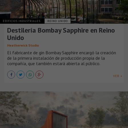
EDIFICIOS INDUSTRIALES
REINO UNIDO
Destilería Bombay Sapphire en Reino
Unido
Heatherwick Studio
El fabricante de gin Bombay Sapphire encargó la creación
de la primera instalación de producción propia de la
compañía, que también estará abierta al público.
VER +