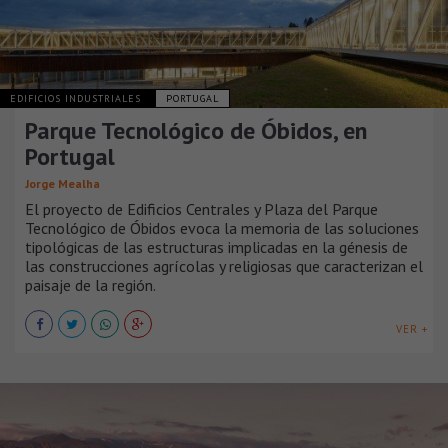
EDIFICIOS INDUSTRIALES
PORTUGAL
Parque Tecnológico de Óbidos, en
Portugal
Jorge Mealha
El proyecto de Edificios Centrales y Plaza del Parque
Tecnológico de Óbidos evoca la memoria de las soluciones
tipológicas de las estructuras implicadas en la génesis de
las construcciones agrícolas y religiosas que caracterizan el
paisaje de la región.
VER +