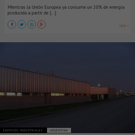
Mientras la Unión Europea ya consume un 20% de energía
producida a partir de [...]
VER +
EDIFICIOS INDUSTRIALES
ARGENTINA