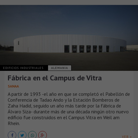
EDIFICIOS INDUSTRIALES
ALEMANIA
Fábrica en el Campus de Vitra
SANAA
A partir de 1993 -el año en que se completó el Pabellón de
Conferencia de Tadao Ando y la Estación Bomberos de
Zaha Hadid, seguido un año más tarde por la fábrica de
Álvaro Siza- durante más de una década ningún otro nuevo
edificio fue construidos en el Campus Vitra en Weil am
Rhein.
VER +