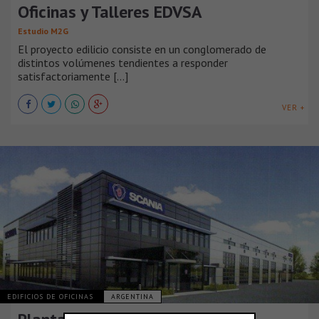
Oficinas y Talleres EDVSA
Estudio M2G
El proyecto edilicio consiste en un conglomerado de
distintos volúmenes tendientes a responder
satisfactoriamente [...]
VER +
EDIFICIOS DE OFICINAS
ARGENTINA