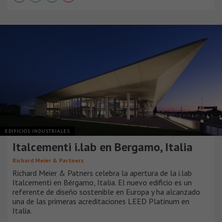
EDIFICIOS INDUSTRIALES
Italcementi i.lab en Bergamo, Italia
Richard Meier & Partners
Richard Meier & Patners celebra la apertura de la i.lab
Italcementi en Bérgamo, Italia. El nuevo edificio es un
referente de diseño sostenible en Europa y ha alcanzado
una de las primeras acreditaciones LEED Platinum en
Italia.