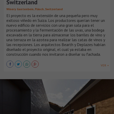
Switzerland
Winery Gantenbein, Fläsch, Switzerland
El proyecto es la extensión de una pequeña pero muy
exitoso viñedo en Suiza. Los productores querían tener un
nuevo edificio de servicios con una gran sala para el
procesamiento y la fermentación de las uvas, una bodega
excavada en la tierra para almacenar los barriles de vino y
una terraza en la azotea para realizar las catas de vinos y
las recepciones. Los arquitectos Bearth y Deplazes habían
diseñado el proyecto original, el cual ya estaba en
construcción cuando nos invitaron a diseñar su fachada.
VER +