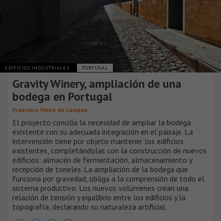
EDIFICIOS INDUSTRIALES
PORTUGAL
Gravity Winery, ampliación de una
bodega en Portugal
Francisco Vieira de Campos
El proyecto concilia la necesidad de ampliar la bodega
existente con su adecuada integración en el paisaje. La
intervención tiene por objeto mantener los edificios
existentes, completándolas con la construcción de nuevos
edificios: almacén de fermentación, almacenamiento y
recepción de toneles. La ampliación de la bodega que
funciona por gravedad, obliga a la comprensión de todo el
sistema productivo. Los nuevos volúmenes crean una
relación de tensión y equilibrio entre los edificios y la
topografía, declarando su naturaleza artificial.