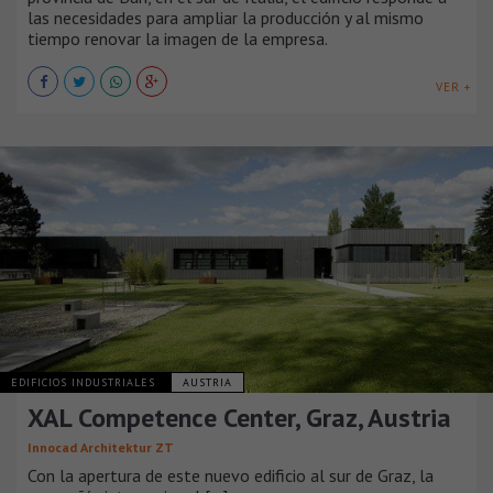
las necesidades para ampliar la producción y al mismo
tiempo renovar la imagen de la empresa.
VER +
EDIFICIOS INDUSTRIALES
AUSTRIA
XAL Competence Center, Graz, Austria
Innocad Architektur ZT
Con la apertura de este nuevo edificio al sur de Graz, la