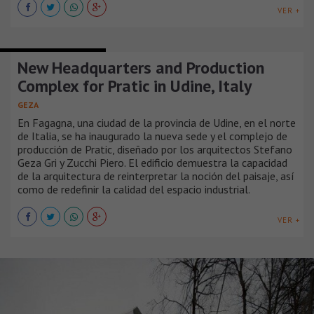
VER +
EDIFICIOS INDUSTRIALES
New Headquarters and Production
Complex for Pratic in Udine, Italy
GEZA
En Fagagna, una ciudad de la provincia de Udine, en el norte
de Italia, se ha inaugurado la nueva sede y el complejo de
producción de Pratic, diseñado por los arquitectos Stefano
Geza Gri y Zucchi Piero. El edificio demuestra la capacidad
de la arquitectura de reinterpretar la noción del paisaje, así
como de redefinir la calidad del espacio industrial.
VER +