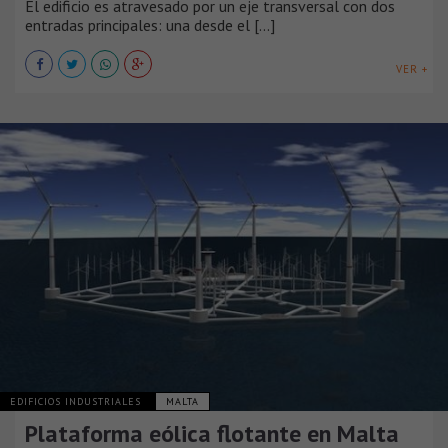
El edificio es atravesado por un eje transversal con dos
entradas principales: una desde el [...]
VER +
EDIFICIOS INDUSTRIALES
MALTA
Plataforma eólica flotante en Malta