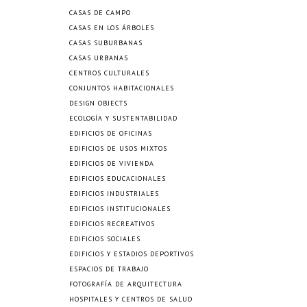
CASAS DE CAMPO
CASAS EN LOS ÁRBOLES
CASAS SUBURBANAS
CASAS URBANAS
CENTROS CULTURALES
CONJUNTOS HABITACIONALES
DESIGN OBJECTS
ECOLOGÍA Y SUSTENTABILIDAD
EDIFICIOS DE OFICINAS
EDIFICIOS DE USOS MIXTOS
EDIFICIOS DE VIVIENDA
EDIFICIOS EDUCACIONALES
EDIFICIOS INDUSTRIALES
EDIFICIOS INSTITUCIONALES
EDIFICIOS RECREATIVOS
EDIFICIOS SOCIALES
EDIFICIOS Y ESTADIOS DEPORTIVOS
ESPACIOS DE TRABAJO
FOTOGRAFÍA DE ARQUITECTURA
HOSPITALES Y CENTROS DE SALUD