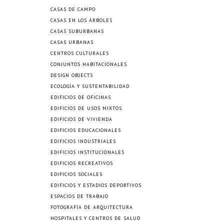
CASAS DE CAMPO
CASAS EN LOS ÁRBOLES
CASAS SUBURBANAS
CASAS URBANAS
CENTROS CULTURALES
CONJUNTOS HABITACIONALES
DESIGN OBJECTS
ECOLOGÍA Y SUSTENTABILIDAD
EDIFICIOS DE OFICINAS
EDIFICIOS DE USOS MIXTOS
EDIFICIOS DE VIVIENDA
EDIFICIOS EDUCACIONALES
EDIFICIOS INDUSTRIALES
EDIFICIOS INSTITUCIONALES
EDIFICIOS RECREATIVOS
EDIFICIOS SOCIALES
EDIFICIOS Y ESTADIOS DEPORTIVOS
ESPACIOS DE TRABAJO
FOTOGRAFÍA DE ARQUITECTURA
HOSPITALES Y CENTROS DE SALUD