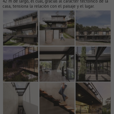
42 m de largo, el cual, gracias al carácter tectónico de la
casa, tensiona la relación con el paisaje y el lugar.