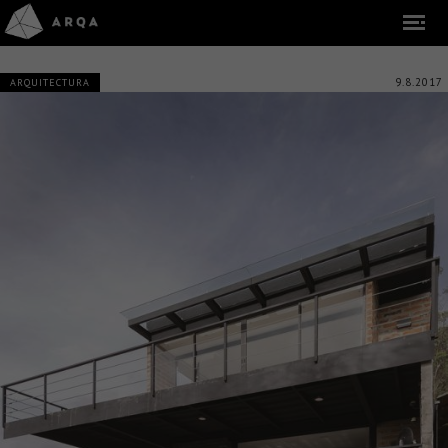
9.8.2017
ARQUITECTURA