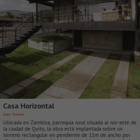
Casa Horizontal
Juan Tohme
Ubicada en Zámbiza, parroquia rural situada al nor-este de
la ciudad de Quito, la obra está implantada sobre un
terreno rectangular en pendiente de 11m de ancho por