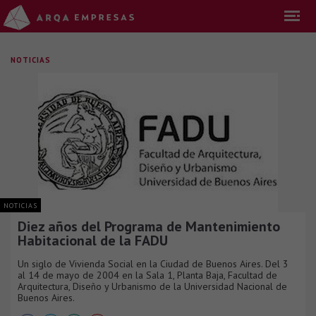
NOTICIAS
NOTICIAS
Diez años del Programa de Mantenimiento
Habitacional de la FADU
Un siglo de Vivienda Social en la Ciudad de Buenos Aires. Del 3
al 14 de mayo de 2004 en la Sala 1, Planta Baja, Facultad de
Arquitectura, Diseño y Urbanismo de la Universidad Nacional de
Buenos Aires.