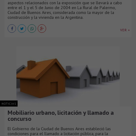
aspectos relacionados con la exposición que se llevará a cabo
entre el 1 y el 5 de Junio de 2004 en La Rural de Palermo,
Ciudad de Buenos Aires, considerada como la mayor de la
construcción y la vivienda en la Argentina.
VER +
NOTICIAS
Mobiliario urbano, licitación y llamado a
concurso
El Gobierno de la Ciudad de Buenos Aires estableció las
condiciones para el llamado a licitación pública, para la