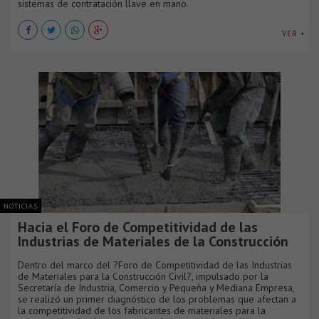
sistemas de contratación llave en mano.
VER +
NOTICIAS
Hacia el Foro de Competitividad de las
Industrias de Materiales de la Construcción
Dentro del marco del ?Foro de Competitividad de las Industrias
de Materiales para la Construcción Civil?, impulsado por la
Secretaría de Industria, Comercio y Pequeña y Mediana Empresa,
se realizó un primer diagnóstico de los problemas que afectan a
la competitividad de los fabricantes de materiales para la