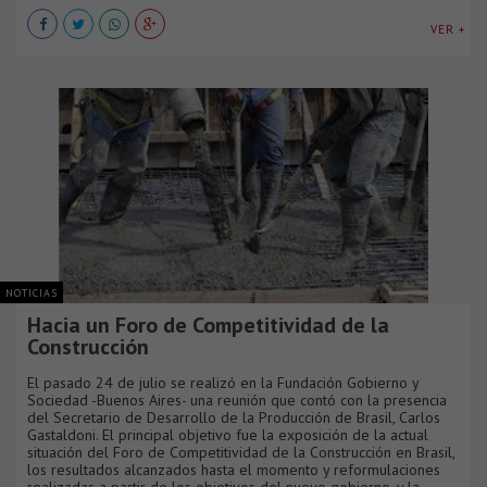
VER +
NOTICIAS
Hacia un Foro de Competitividad de la
Construcción
El pasado 24 de julio se realizó en la Fundación Gobierno y
Sociedad -Buenos Aires- una reunión que contó con la presencia
del Secretario de Desarrollo de la Producción de Brasil, Carlos
Gastaldoni. El principal objetivo fue la exposición de la actual
situación del Foro de Competitividad de la Construcción en Brasil,
los resultados alcanzados hasta el momento y reformulaciones