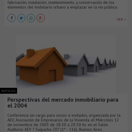
fabricación, instalación, mantenimiento, y conservación de los
elementos del mobiliario urbano a emplazar en la vía pública.
VER +
NOTICIAS
Perspectivas del mercado inmobiliario para
el 2004
Conferencia sin cargo para socios e invitados, organizada por la
AEV, Asociación de Empresarios de la Vivienda, el Miércoles 12
de noviembre de 2003 de 18.30 a 20.30 hs. en el Salón
Auditorio AEV ? Suipacha 207 (1º - 116), Buenos Aires.