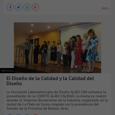
VER +
NOTICIAS
El Diseño de la Calidad y la Calidad del
Diseño
La Asociación Latinoamericana de Diseño ALADI CNA comunica la
presentación de su COMITÉ ALADI CALIDAD. La misma se realizó
durante el Simposio Bonaerense de la Industria, organizado en la
ciudad de La Plata en forma conjunta con la presidencia del
Senado de la Provincia de Buenos Aires.