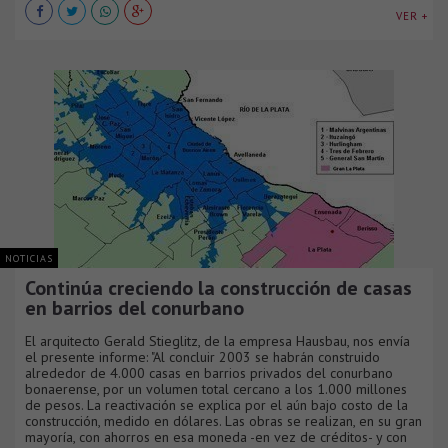
VER +
NOTICIAS
Continúa creciendo la construcción de casas
en barrios del conurbano
El arquitecto Gerald Stieglitz, de la empresa Hausbau, nos envía
el presente informe: "Al concluir 2003 se habrán construido
alrededor de 4.000 casas en barrios privados del conurbano
bonaerense, por un volumen total cercano a los 1.000 millones
de pesos. La reactivación se explica por el aún bajo costo de la
construcción, medido en dólares. Las obras se realizan, en su gran
mayoría, con ahorros en esa moneda -en vez de créditos- y con