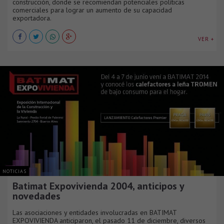
construcción, donde se recomiendan potenciales políticas
comerciales para lograr un aumento de su capacidad
exportadora.
VER +
NOTICIAS
Batimat Expovivienda 2004, anticipos y
novedades
Las asociaciones y entidades involucradas en BATIMAT
EXPOVIVIENDA anticiparon, el pasado 11 de diciembre, diversos