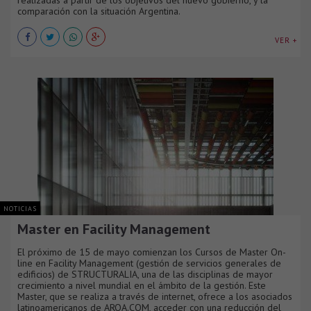
realizadas a partir de los objetivos del nuevo gobierno, y la
comparación con la situación Argentina.
VER +
NOTICIAS
Master en Facility Management
El próximo de 15 de mayo comienzan los Cursos de Master On-
line en Facility Management (gestión de servicios generales de
edificios) de STRUCTURALIA, una de las disciplinas de mayor
crecimiento a nivel mundial en el ámbito de la gestión. Este
Master, que se realiza a través de internet, ofrece a los asociados
latinoamericanos de ARQA.COM, acceder con una reducción del