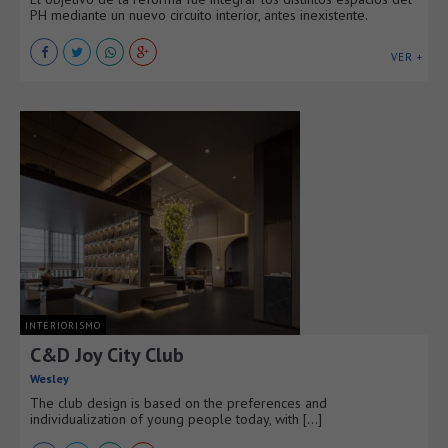
PH mediante un nuevo circuito interior, antes inexistente.
VER +
INTERIORISMO
C&D Joy City Club
Wesley
The club design is based on the preferences and
individualization of young people today, with [...]