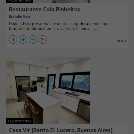
ARQUITECTURA
Restaurante Cuia Pinheiros
Estúdio Naia
Estúdio Naia preserva la esencia acogedora de un hogar
brasileño tradicional en el diseño de la nueva [...]
VER +
ARQUITECTURA
Casa Vir (Barrio El Lucero, Buenos Aires)