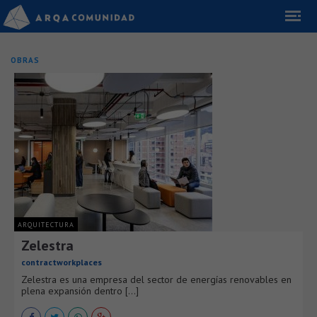
OBRAS
ARQUITECTURA
Zelestra
contractworkplaces
Zelestra es una empresa del sector de energías renovables en
plena expansión dentro [...]