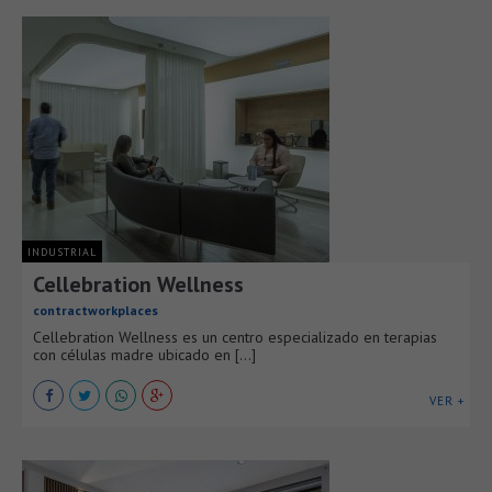
INDUSTRIAL
Cellebration Wellness
contractworkplaces
Cellebration Wellness es un centro especializado en terapias
con células madre ubicado en [...]
VER +