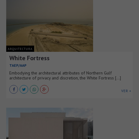
ARQUITECTURA
White Fortress
TAEP/AAP
Embodying the architectural attributes of Northern Gulf
architecture of privacy and discretion, the White Fortress [...]
VER +