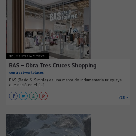
INDUMENTARIA Y TEXTIL
BAS – Obra Tres Cruces Shopping
contractworkplaces
BAS (Basic & Simple) es una marca de indumentaria uruguaya
que nació en el [...]
VER +