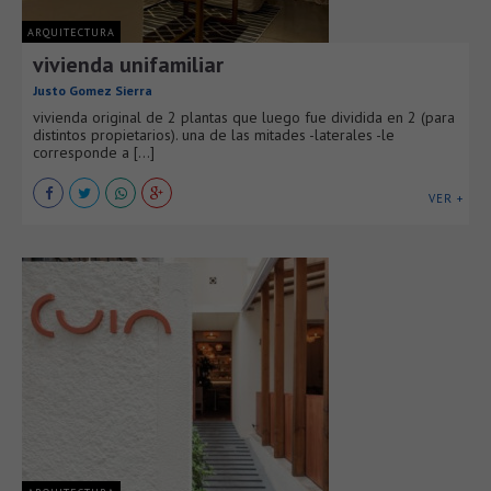
ARQUITECTURA
vivienda unifamiliar
Justo Gomez Sierra
vivienda original de 2 plantas que luego fue dividida en 2 (para
distintos propietarios). una de las mitades -laterales -le
corresponde a [...]
VER +