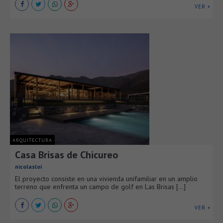
VER +
ARQUITECTURA
Casa Brisas de Chicureo
nicolasloi
El proyecto consiste en una vivienda unifamiliar en un amplio
terreno que enfrenta un campo de golf en Las Brisas [...]
VER +