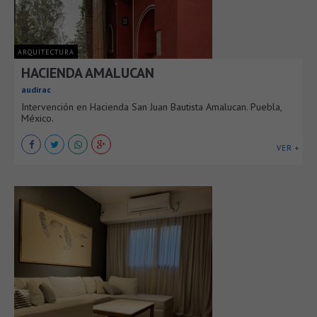
ARQUITECTURA
HACIENDA AMALUCAN
audirac
Intervención en Hacienda San Juan Bautista Amalucan. Puebla,
México.
VER +