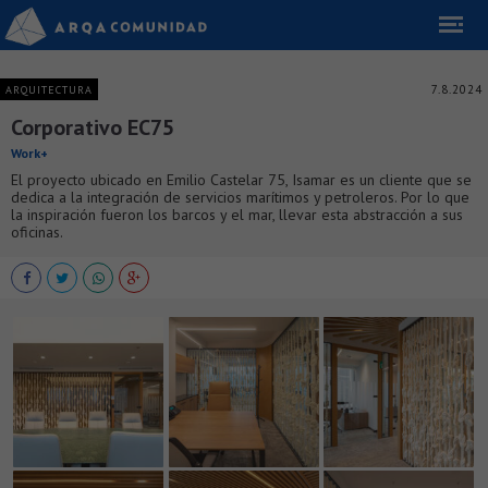
7.8.2024
ARQUITECTURA
Corporativo EC75
Work+
El proyecto ubicado en Emilio Castelar 75, Isamar es un cliente que se
dedica a la integración de servicios marítimos y petroleros. Por lo que
la inspiración fueron los barcos y el mar, llevar esta abstracción a sus
oficinas.