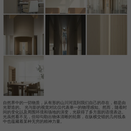
自然界中的一切物质，从有形的山川河流到我们自己的存在，都是由
光塑造的。 光与影的视觉对比仅代表单一的物理感知。然而，随着时
间的变化以及周围环境和场地的演变，光获得了多方面的语境表达。
光虽然看不见，但却勾勒出物体清晰的轮廓，在纵横交错的几何线条
中也蕴藏着某种无穷的精神力量。