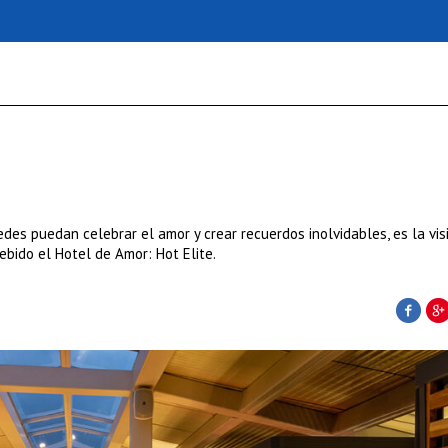
des puedan celebrar el amor y crear recuerdos inolvidables, es la vis
ebido el Hotel de Amor: Hot Elite.