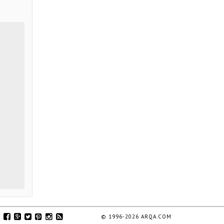
© 1996-2026 ARQA.COM