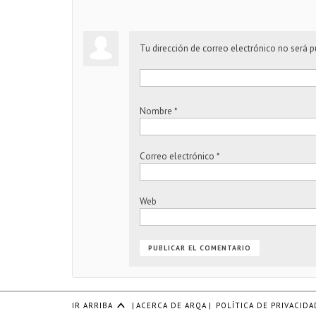
Tu dirección de correo electrónico no será p
Nombre
*
Correo electrónico
*
Web
IR ARRIBA
|
ACERCA DE ARQA
|
POLÍTICA DE PRIVACIDA