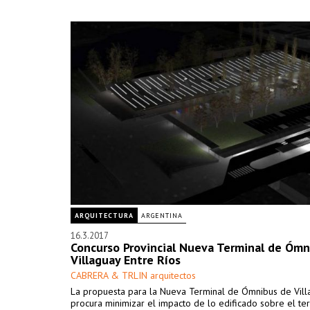
ARQUITECTURA
ARGENTINA
16.3.2017
Concurso Provincial Nueva Terminal de Ómn
Villaguay Entre Ríos
CABRERA & TRLIN arquitectos
La propuesta para la Nueva Terminal de Ómnibus de Vill
procura minimizar el impacto de lo edificado sobre el ter