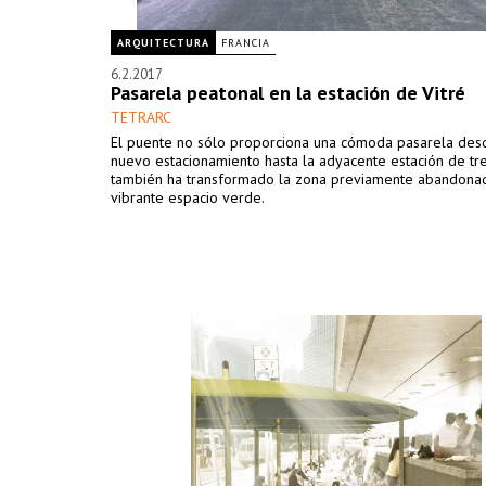
ARQUITECTURA
FRANCIA
6.2.2017
Pasarela peatonal en la estación de Vitré
TETRARC
El puente no sólo proporciona una cómoda pasarela des
nuevo estacionamiento hasta la adyacente estación de tre
también ha transformado la zona previamente abandona
vibrante espacio verde.