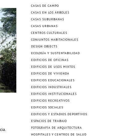
CASAS DE CAMPO
CASAS EN LOS ÁRBOLES
CASAS SUBURBANAS
CASAS URBANAS
CENTROS CULTURALES
CONJUNTOS HABITACIONALES
DESIGN OBJECTS
ECOLOGÍA Y SUSTENTABILIDAD
EDIFICIOS DE OFICINAS
EDIFICIOS DE USOS MIXTOS
EDIFICIOS DE VIVIENDA
EDIFICIOS EDUCACIONALES
EDIFICIOS INDUSTRIALES
EDIFICIOS INSTITUCIONALES
EDIFICIOS RECREATIVOS
EDIFICIOS SOCIALES
EDIFICIOS Y ESTADIOS DEPORTIVOS
ESPACIOS DE TRABAJO
a
FOTOGRAFÍA DE ARQUITECTURA
cia.
HOSPITALES Y CENTROS DE SALUD