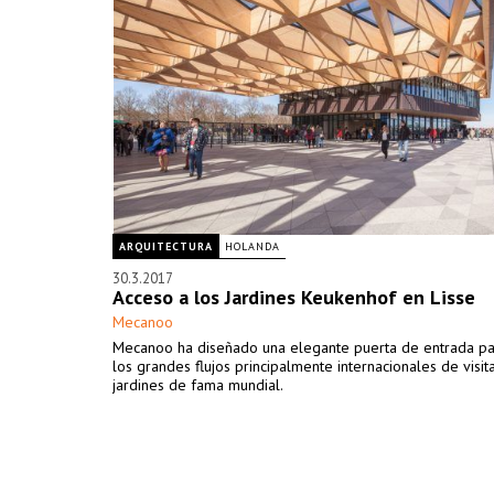
ARQUITECTURA
HOLANDA
30.3.2017
Acceso a los Jardines Keukenhof en Lisse
Mecanoo
Mecanoo ha diseñado una elegante puerta de entrada par
los grandes flujos principalmente internacionales de visit
jardines de fama mundial.