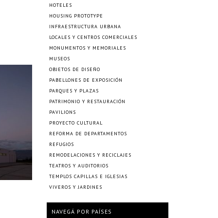
HOTELES
HOUSING PROTOTYPE
INFRAESTRUCTURA URBANA
LOCALES Y CENTROS COMERCIALES
MONUMENTOS Y MEMORIALES
MUSEOS
OBJETOS DE DISEÑO
PABELLONES DE EXPOSICIÓN
PARQUES Y PLAZAS
PATRIMONIO Y RESTAURACIÓN
PAVILIONS
PROYECTO CULTURAL
REFORMA DE DEPARTAMENTOS
REFUGIOS
REMODELACIONES Y RECICLAJES
TEATROS Y AUDITORIOS
TEMPLOS CAPILLAS E IGLESIAS
VIVEROS Y JARDINES
NAVEGÁ POR PAÍSES