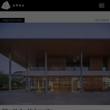
16.1.2026
ARQUITECTURA