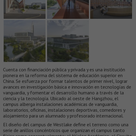
Cuenta con financiación pública y privada y es una institución
pionera en la reforma del sistema de educación superior en
China. Se esfuerza por formar talentos de primer nivel, lograr
avances en investigación básica e innovación en tecnologías de
vanguardia, y fomentar el desarrollo humano a través de la
ciencia y la tecnología. Ubicado al oeste de Hangzhou, el
campus alberga instalaciones académicas de vanguardia,
laboratorios, oficinas, instalaciones deportivas, comedores y
alojamiento para un alumnado y profesorado internacional.
El diseño del campus de Westlake define el terreno como una
serie de anillos concéntricos que organizan el campus tanto
física como conceptualmente: el Núcleo Académico, el Circuito