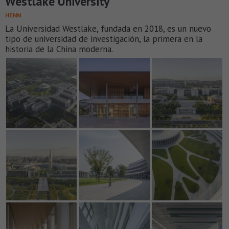
Westlake University
HENN
La Universidad Westlake, fundada en 2018, es un nuevo
tipo de universidad de investigación, la primera en la
historia de la China moderna.