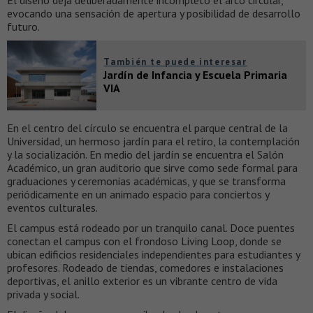
evocando una sensación de apertura y posibilidad de desarrollo
futuro.
También te puede interesar
Jardín de Infancia y Escuela Primaria
VIA
En el centro del círculo se encuentra el parque central de la
Universidad, un hermoso jardín para el retiro, la contemplación
y la socialización. En medio del jardín se encuentra el Salón
Académico, un gran auditorio que sirve como sede formal para
graduaciones y ceremonias académicas, y que se transforma
periódicamente en un animado espacio para conciertos y
eventos culturales.
El campus está rodeado por un tranquilo canal. Doce puentes
conectan el campus con el frondoso Living Loop, donde se
ubican edificios residenciales independientes para estudiantes y
profesores. Rodeado de tiendas, comedores e instalaciones
deportivas, el anillo exterior es un vibrante centro de vida
privada y social.